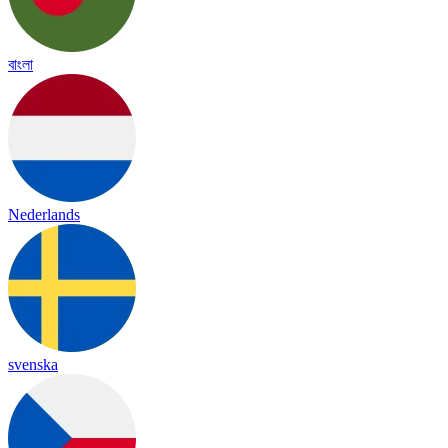
বাংলা
Nederlands
svenska