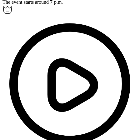
The event starts around 7 p.m.