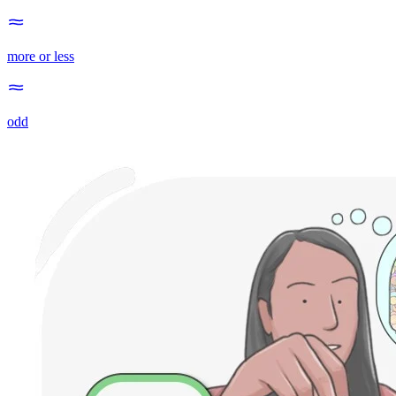
more or less
odd