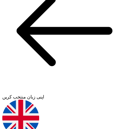
اپنی زبان منتخب کریں