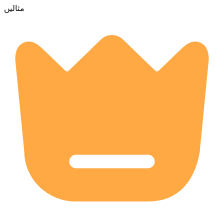
مثالیں