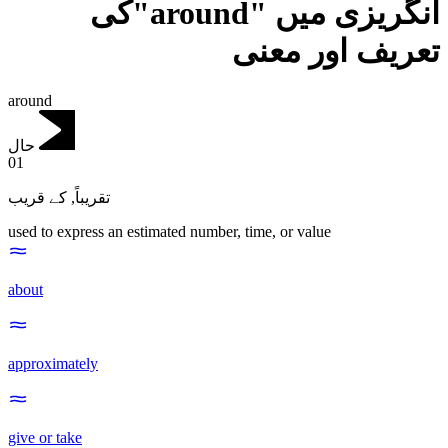
انگریزی میں "around"کی
تعریف اور معنی
around
حال
01
کے قریب
,
تقریباً
used to express an estimated number, time, or value
about
approximately
give or take