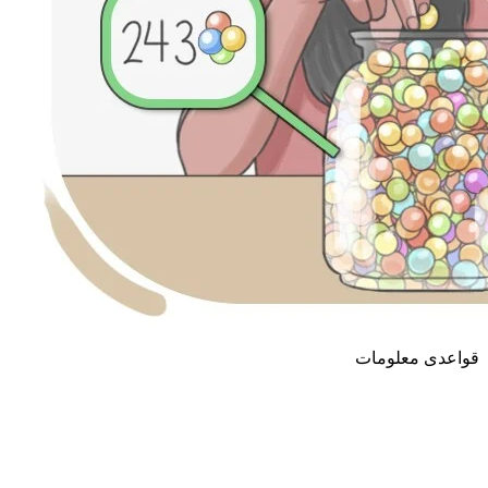
قواعدی معلومات