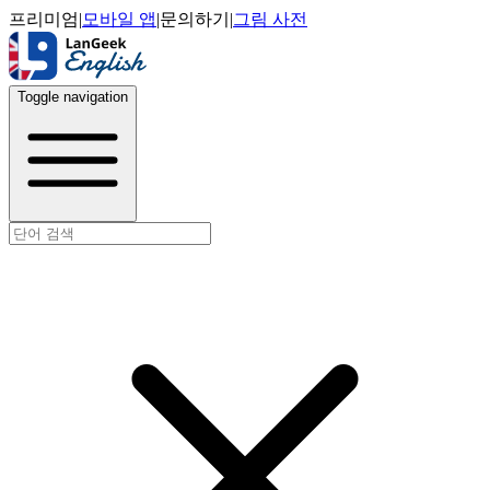
프리미엄
|
모바일 앱
|
문의하기
|
그림 사전
Toggle navigation