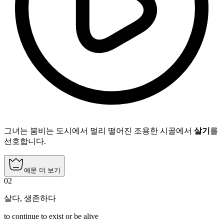
그녀는 붐비는 도시에서 멀리 떨어진 조용한 시골에서
살기
를
선호합니다.
예문 더 보기
02
살다
,
생존하다
to continue to exist or be alive