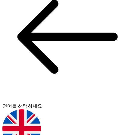
언어를 선택하세요