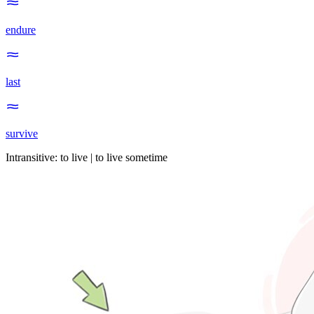
endure
last
survive
Intransitive
:
to live
|
to live
sometime