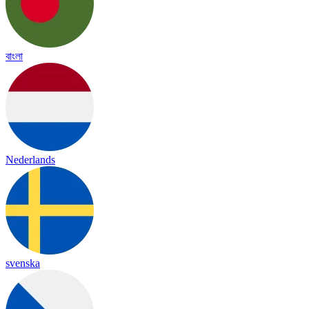
বাংলা
Nederlands
svenska