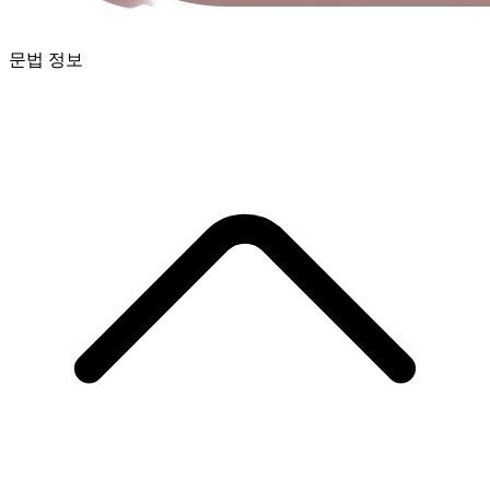
문법 정보