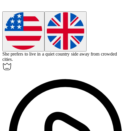
She prefers to live in a quiet country side away from crowded
cities.