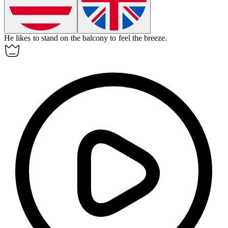
He likes to
stand
on the balcony to feel the breeze.