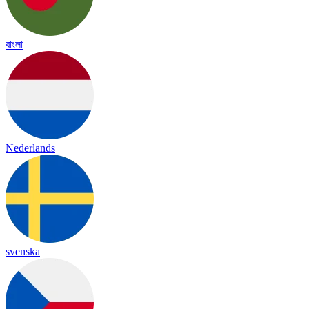
বাংলা
Nederlands
svenska