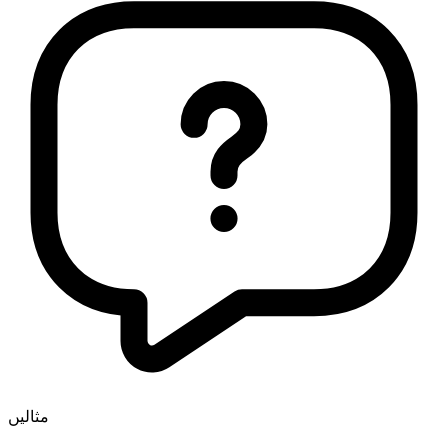
مثالیں