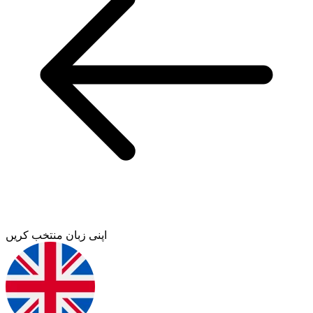
اپنی زبان منتخب کریں