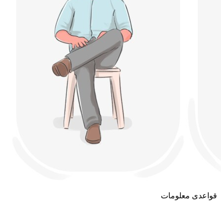
قواعدی معلومات