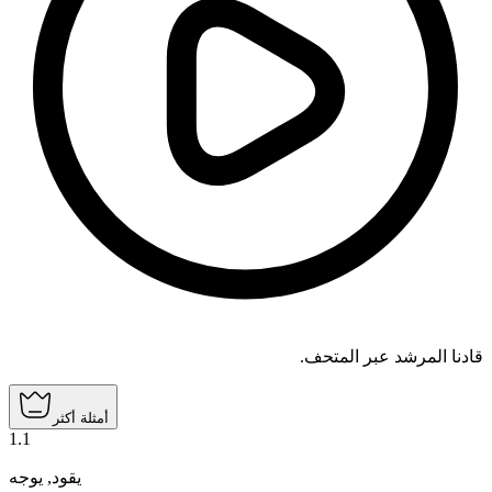
قادنا المرشد عبر المتحف.
أمثلة أكثر
1
.
1
يوجه
,
يقود