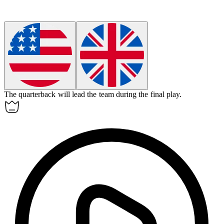
The quarterback will
lead
the team during the final play.