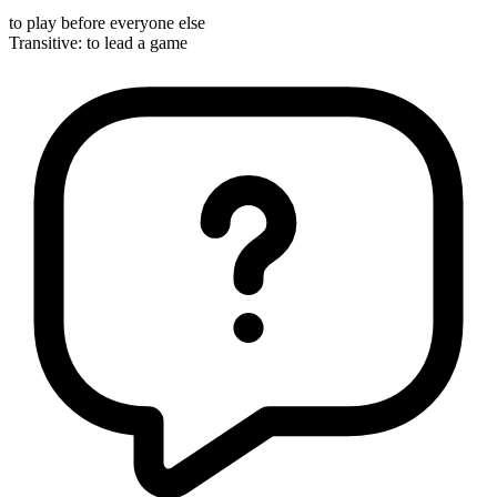
to play before everyone else
Transitive
:
to lead
a game