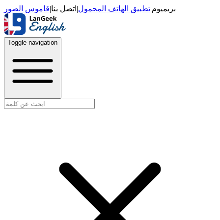
قاموس الصور
|
اتصل بنا
|
تطبيق الهاتف المحمول
|
بريميوم
Toggle navigation