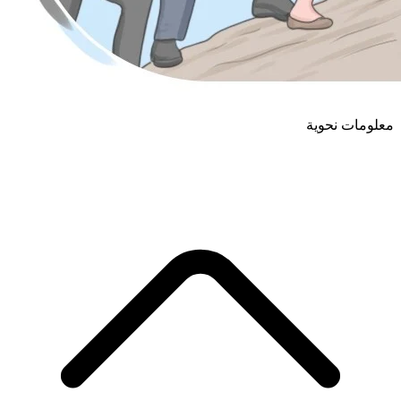
معلومات نحوية