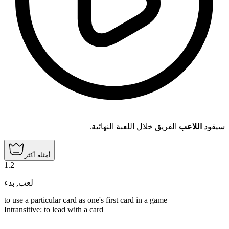
سيقود
اللاعب
الفريق خلال اللعبة النهائية.
أمثلة أكثر
1
.
2
بدء
,
لعب
to use a particular card as one's first card in a game
Intransitive
:
to lead
with a card