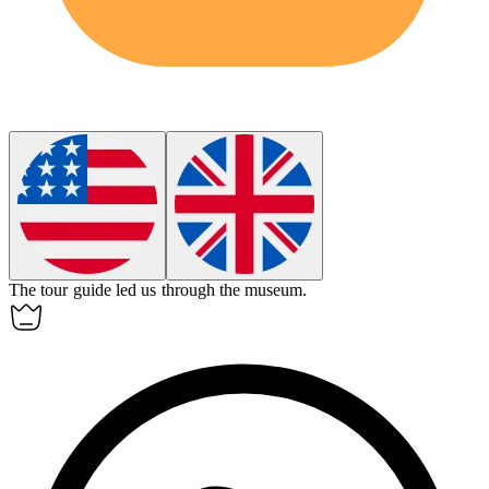
The tour guide
led
us through the museum.