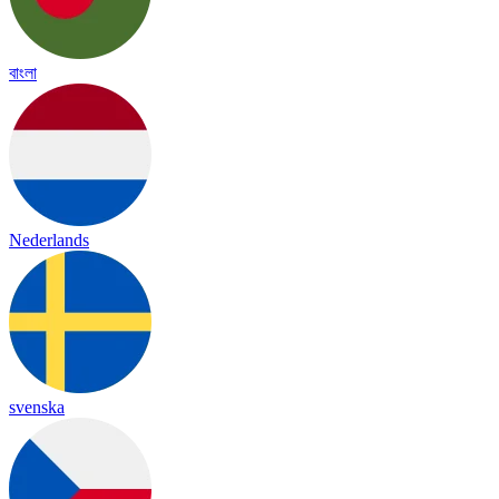
বাংলা
Nederlands
svenska