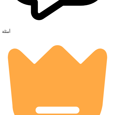
أمثلة