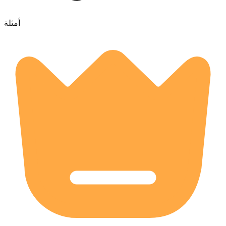
أمثلة