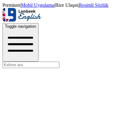
Premium
|
Mobil Uygulama
|
Bize Ulaşın
|
Resimli Sözlük
Toggle navigation