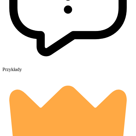
Przykłady