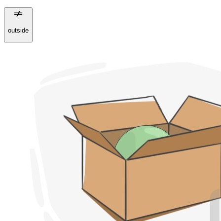
outside