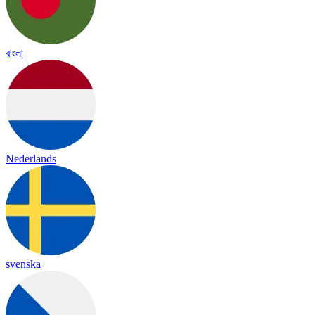
বাংলা
Nederlands
svenska