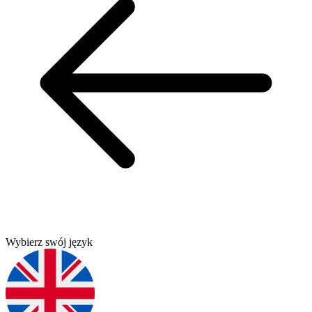
Wybierz swój język