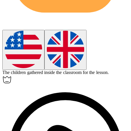
The children gathered inside the classroom for the lesson.