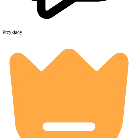
Przykłady