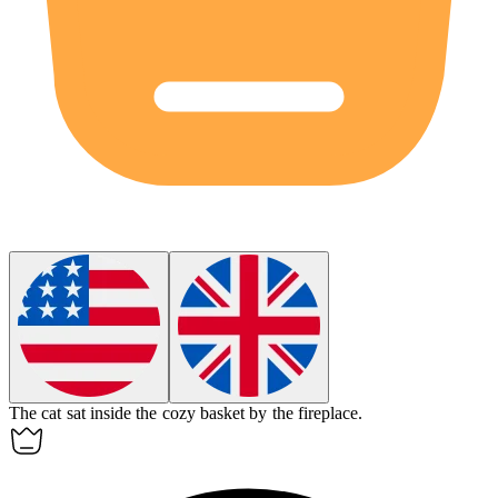
The cat sat inside the cozy basket by the fireplace.