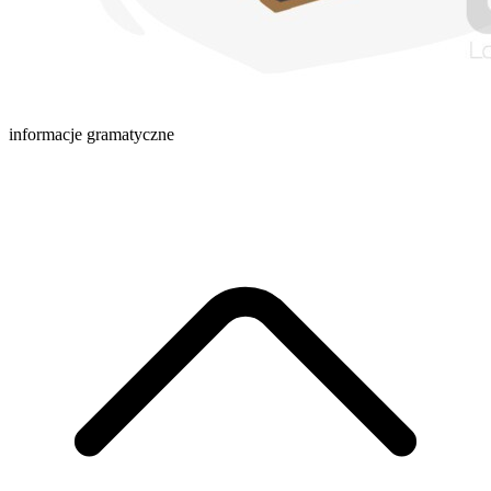
informacje gramatyczne