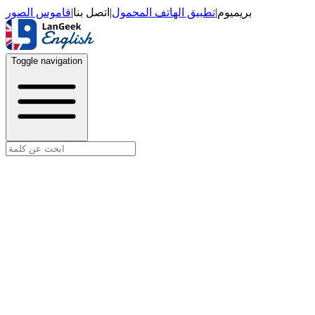
قاموس الصور
|
اتصل بنا
|
تطبيق الهاتف المحمول
|
بريميوم
Toggle navigation