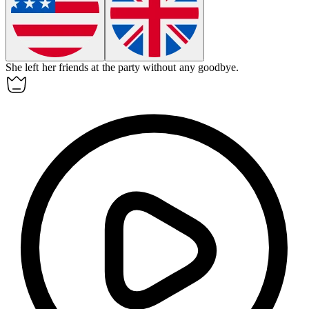
She
left
her friends at the party without any goodbye.