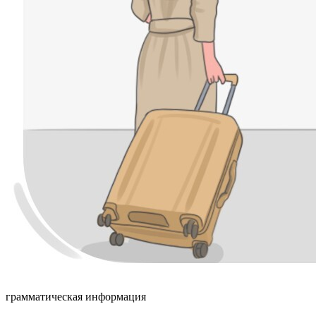
грамматическая информация