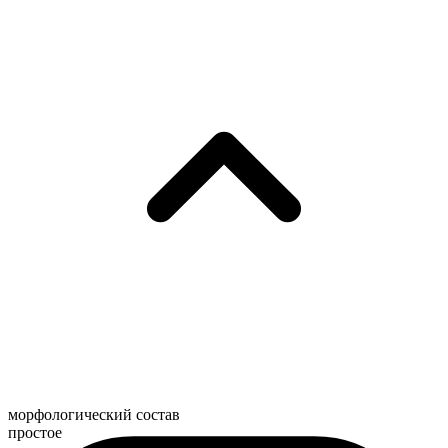
морфологический состав
простое