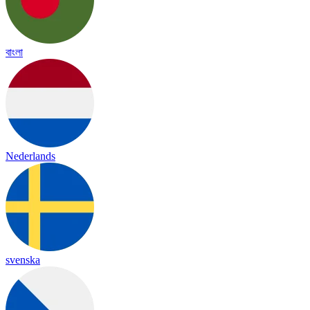
বাংলা
Nederlands
svenska