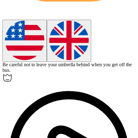
Be careful not to leave your umbrella behind when you get off the
bus.