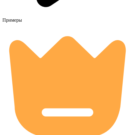
Примеры