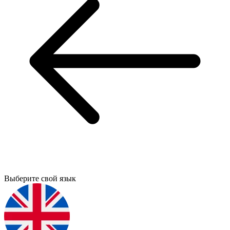
Выберите свой язык