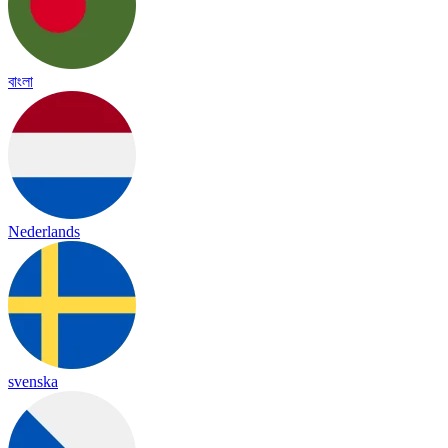
বাংলা
Nederlands
svenska