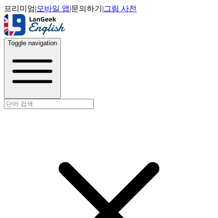
프리미엄
|
모바일 앱
|
문의하기
|
그림 사전
Toggle navigation