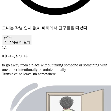
그녀는 작별 인사 없이 파티에서 친구들을
떠났다
.
예문 더 보기
1
.
1
떠나다
,
남기다
to go away from a place without taking someone or something with
one either intentionally or unintentionally
Transitive
:
to leave
sth somewhere