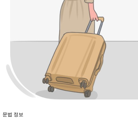
문법 정보