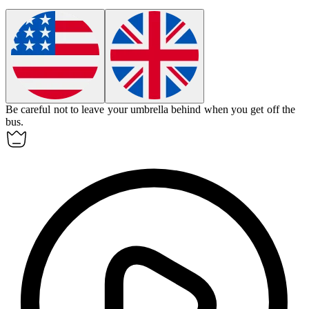
Be careful not to leave your umbrella behind when you get off the
bus.