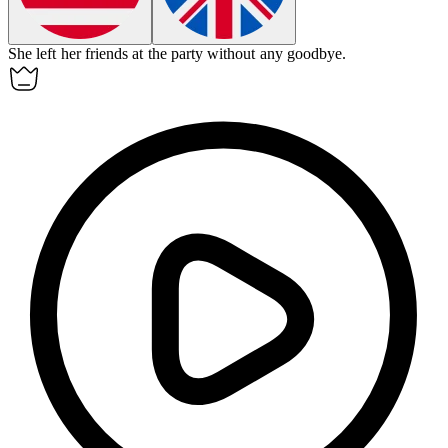
She
left
her friends at the party without any goodbye.