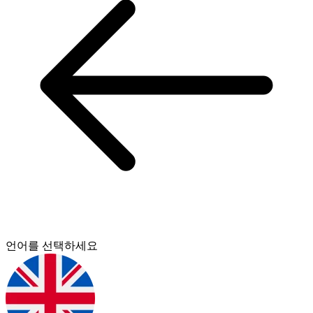
언어를 선택하세요