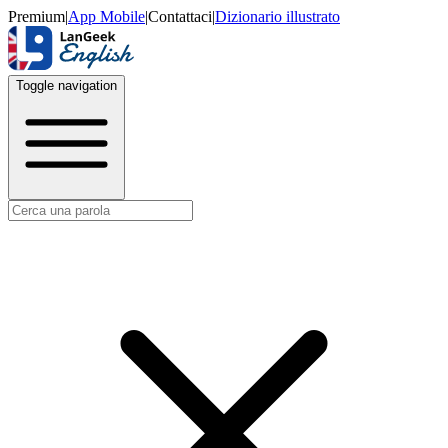
Premium
|
App Mobile
|
Contattaci
|
Dizionario illustrato
Toggle navigation