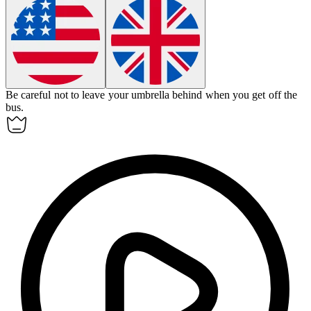
Be careful not to leave your umbrella behind when you get off the
bus.