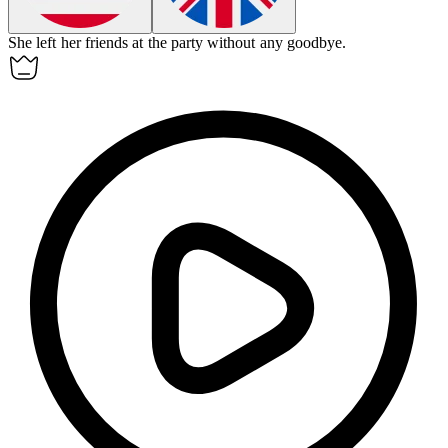
She
left
her friends at the party without any goodbye.