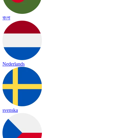
বাংলা
Nederlands
svenska