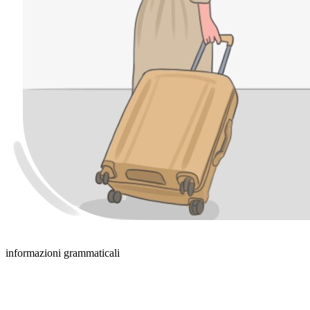
informazioni grammaticali