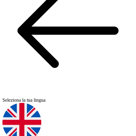
Seleziona la tua lingua