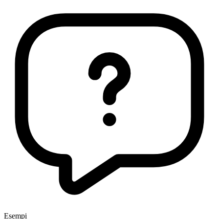
Esempi