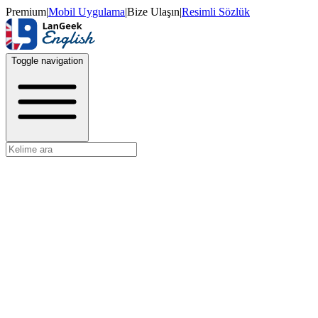
Premium
|
Mobil Uygulama
|
Bize Ulaşın
|
Resimli Sözlük
Toggle navigation