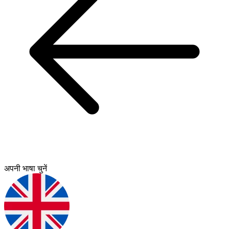
अपनी भाषा चुनें