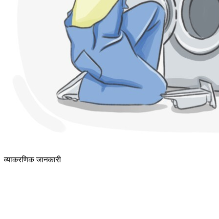
व्याकरणिक जानकारी