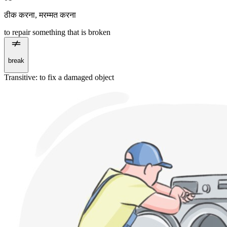
ठीक करना
,
मरम्मत करना
to repair something that is broken
break
Transitive
:
to fix
a damaged object