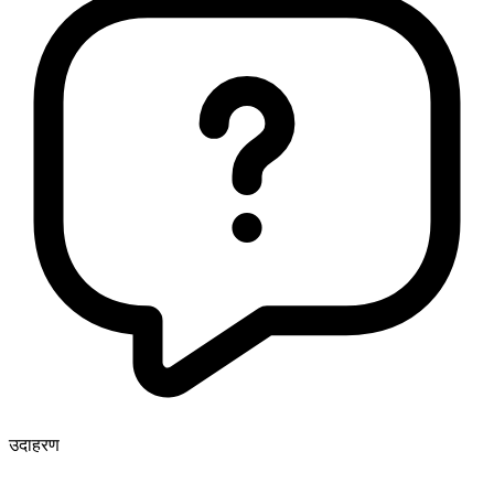
उदाहरण