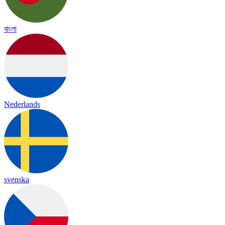
বাংলা
Nederlands
svenska