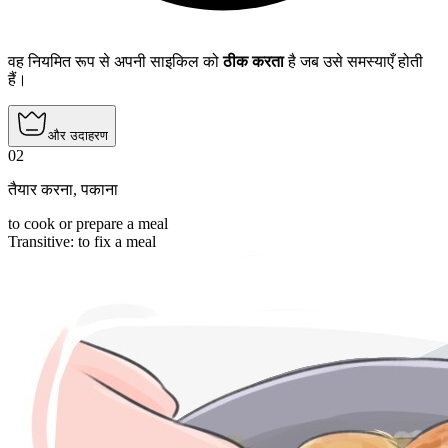
वह नियमित रूप से अपनी साइकिल को
ठीक करता
है जब उसे समस्याएँ होती
हैं।
और उदाहरण
02
तैयार करना
,
पकाना
to cook or prepare a meal
Transitive
:
to fix
a meal