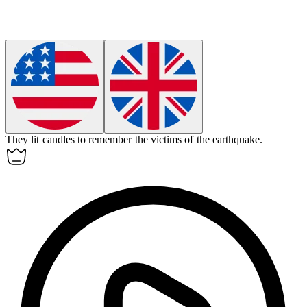
They lit candles to
remember
the victims of the earthquake.