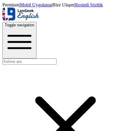
Premium
|
Mobil Uygulama
|
Bize Ulaşın
|
Resimli Sözlük
Toggle navigation