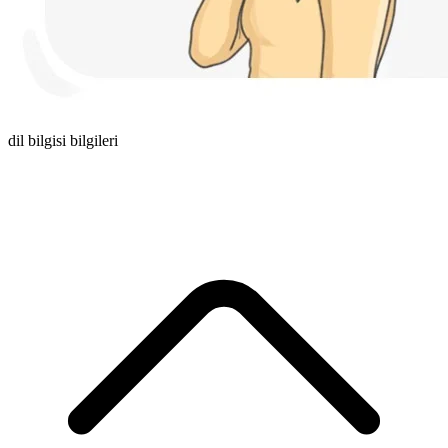
dil bilgisi bilgileri