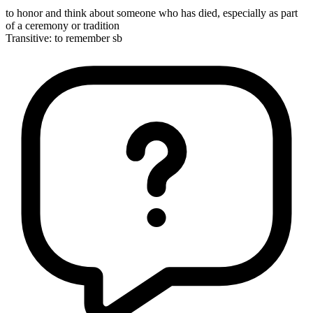
to honor and think about someone who has died, especially as part
of a ceremony or tradition
Transitive
:
to remember
sb