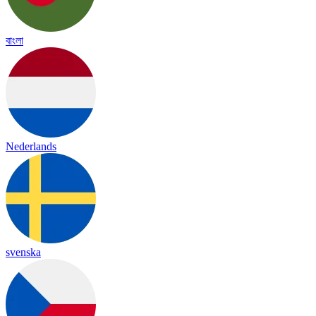
বাংলা
Nederlands
svenska