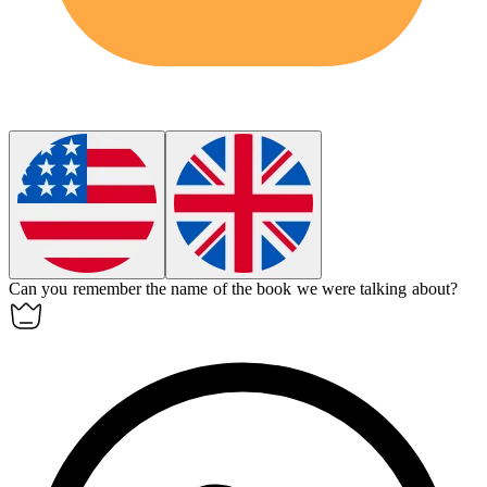
Can you
remember
the name of the book we were talking about?