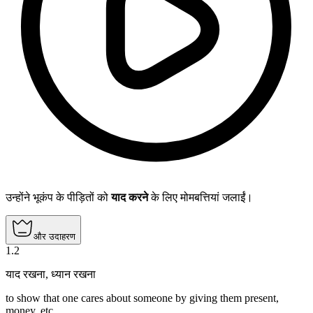
उन्होंने भूकंप के पीड़ितों को
याद करने
के लिए मोमबत्तियां जलाईं।
और उदाहरण
1
.
2
याद रखना
,
ध्यान रखना
to show that one cares about someone by giving them present,
money, etc.