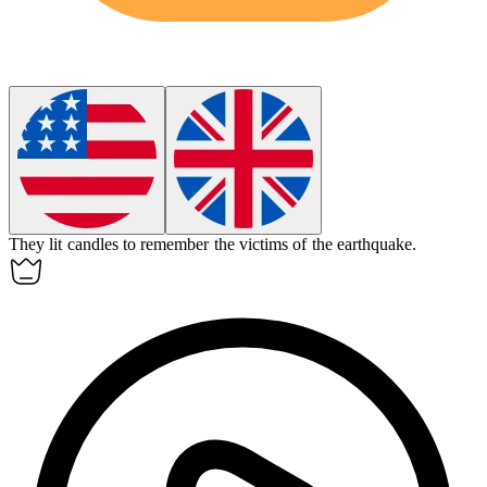
They lit candles to
remember
the victims of the earthquake.