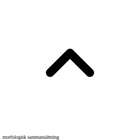
morfologisk sammansättning