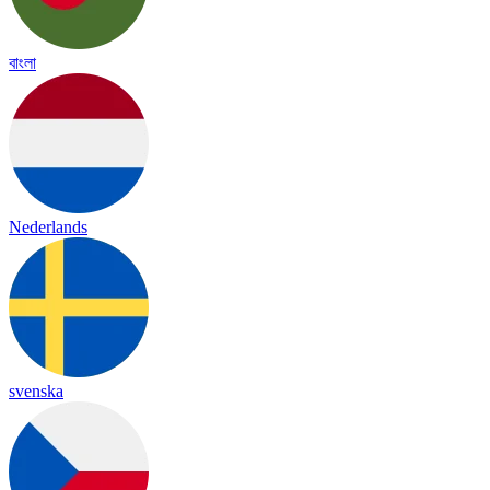
বাংলা
Nederlands
svenska