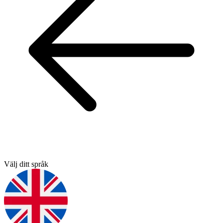
Välj ditt språk