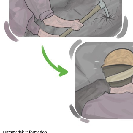
grammatisk information