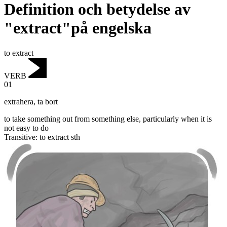
Definition och betydelse av
"extract"på engelska
to extract
VERB
01
extrahera
,
ta bort
to take something out from something else, particularly when it is
not easy to do
Transitive
:
to extract
sth