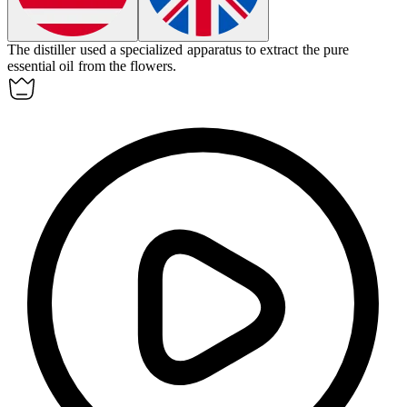
The distiller used a specialized apparatus to
extract
the pure
essential oil from the flowers.