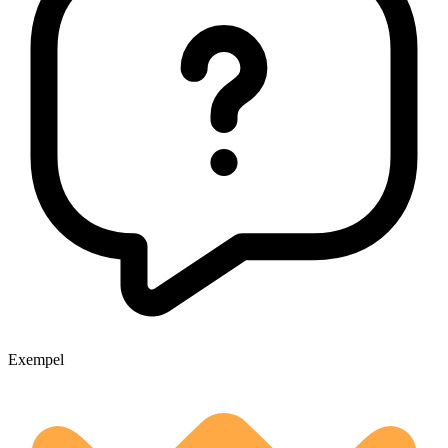
Exempel