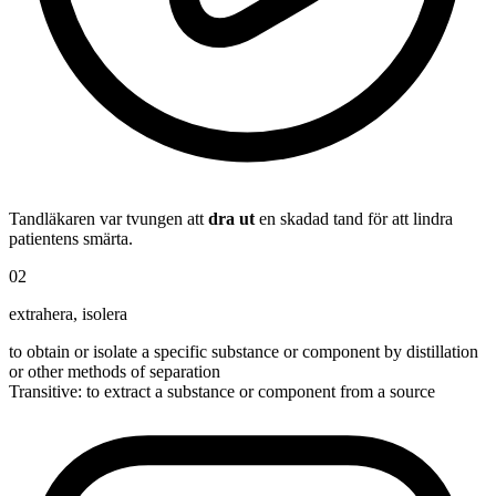
Tandläkaren var tvungen att
dra ut
en skadad tand för att lindra
patientens smärta.
02
extrahera
,
isolera
to obtain or isolate a specific substance or component by distillation
or other methods of separation
Transitive
:
to extract
a substance or component from a source