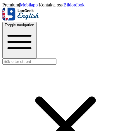
Premium
|
Mobilapp
|
Kontakta oss
|
Bildordbok
Toggle navigation