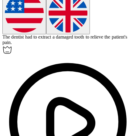
The dentist had to
extract
a damaged tooth to relieve the patient's
pain.