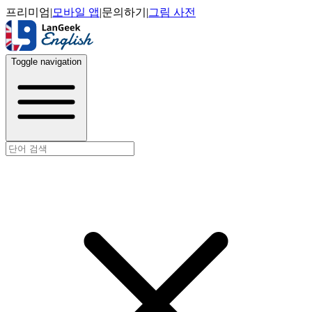
프리미엄
|
모바일 앱
|
문의하기
|
그림 사전
Toggle navigation