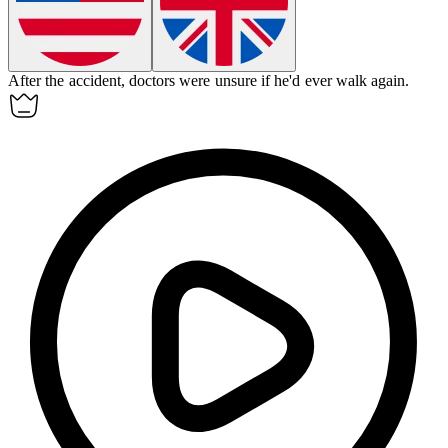
After the accident, doctors were unsure if he'd ever
walk
again.