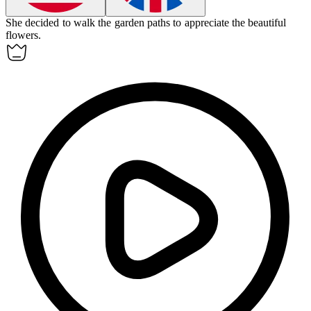
She decided to
walk
the garden paths to appreciate the beautiful
flowers.