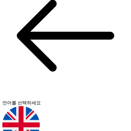
언어를 선택하세요