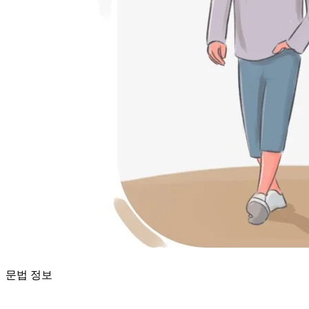
문법 정보