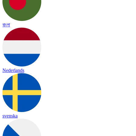
বাংলা
Nederlands
svenska