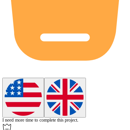
I need more
time
to complete this project.