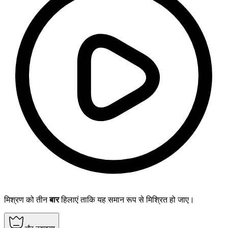
मिश्रण को तीन
बार
हिलाएं ताकि यह समान रूप से मिश्रित हो जाए।