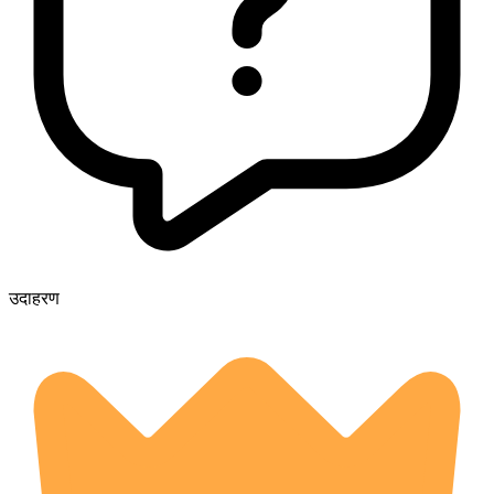
उदाहरण