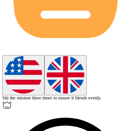
Stir the mixture three times to ensure it blends evenly.