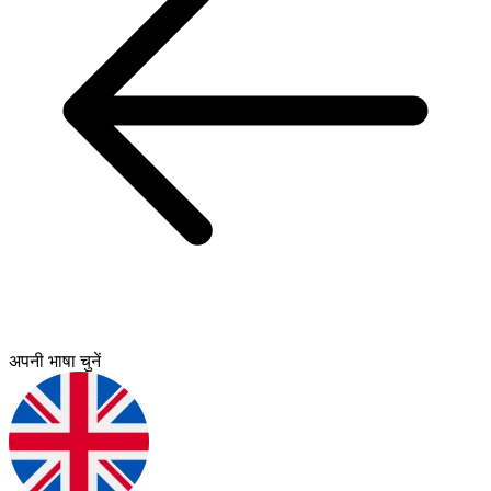
अपनी भाषा चुनें