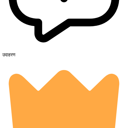
उदाहरण