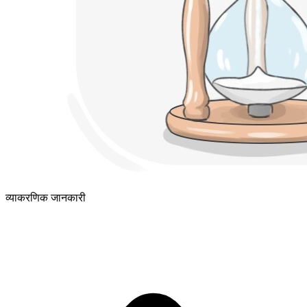
व्याकरणिक जानकारी