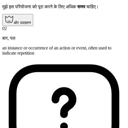
मुझे इस परियोजना को पूरा करने के लिए अधिक
समय
चाहिए।
और उदाहरण
02
बार
,
पल
an instance or occurrence of an action or event, often used to
indicate repetition