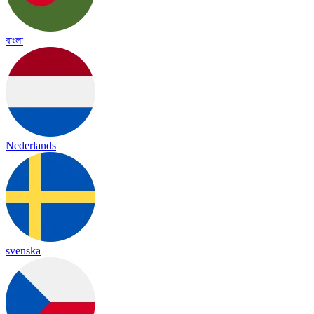
বাংলা
Nederlands
svenska