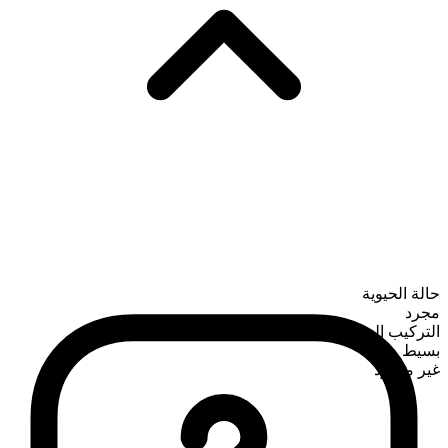
حالة الحيوية
مجرد
التركيب الصرفي
بسيط
غير معدود