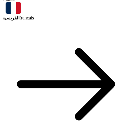
الفرنسية
français