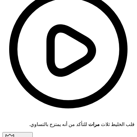
قلب الخليط ثلاث
مرات
للتأكد من أنه يمتزج بالتساوي.