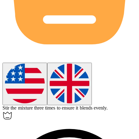
Stir the mixture three times to ensure it blends evenly.