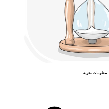
معلومات نحوية