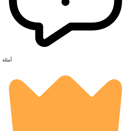
أمثلة