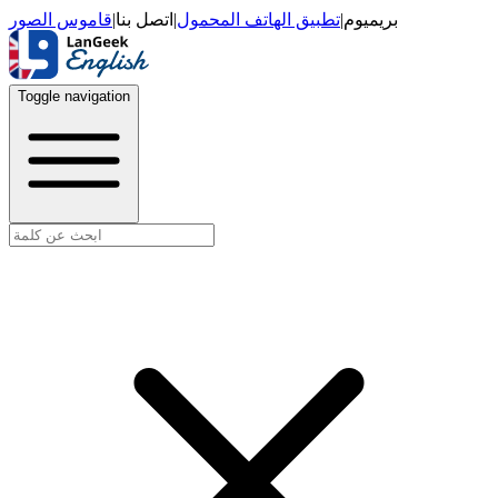
قاموس الصور
|
اتصل بنا
|
تطبيق الهاتف المحمول
|
بريميوم
Toggle navigation