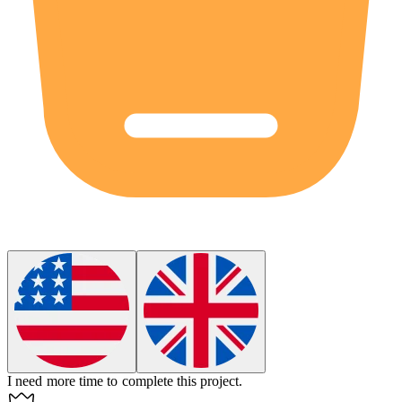
I need more
time
to complete this project.