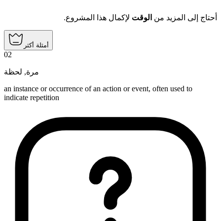
أحتاج إلى المزيد من
الوقت
لإكمال هذا المشروع.
أمثلة أكثر
02
لحظة
,
مرة
an instance or occurrence of an action or event, often used to
indicate repetition