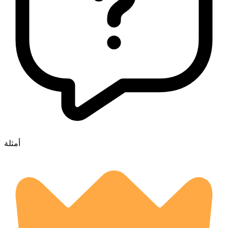
أمثلة