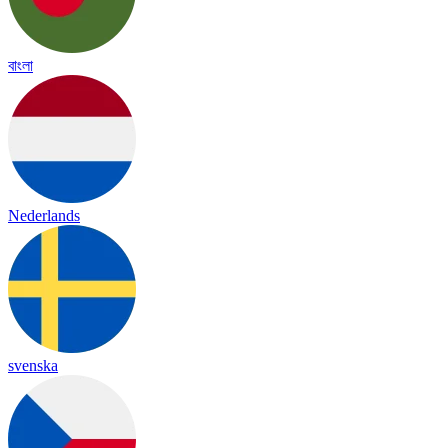
বাংলা
Nederlands
svenska