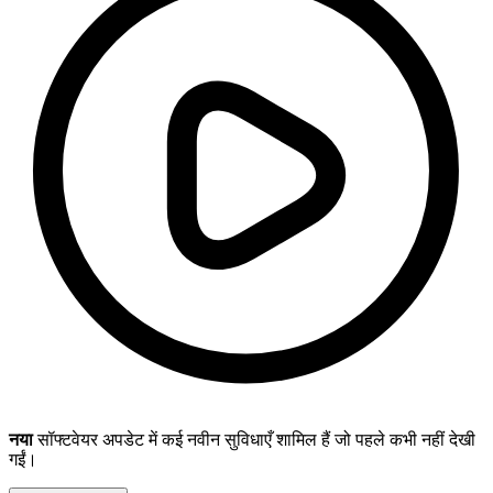
नया
सॉफ्टवेयर अपडेट में कई नवीन सुविधाएँ शामिल हैं जो पहले कभी नहीं देखी
गईं।