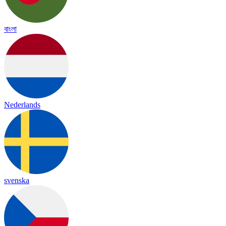
বাংলা
Nederlands
svenska