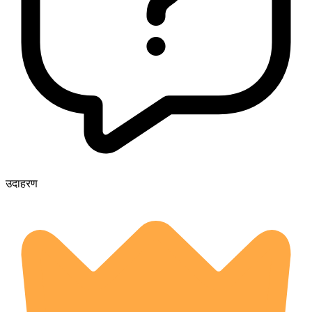
उदाहरण