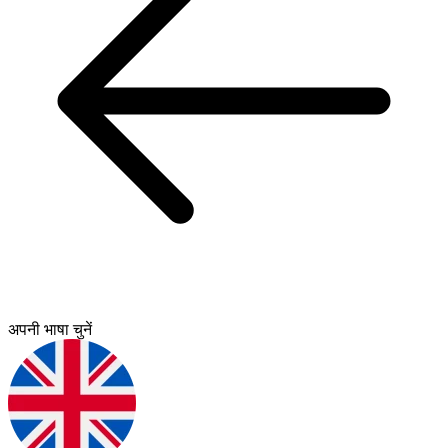
अपनी भाषा चुनें