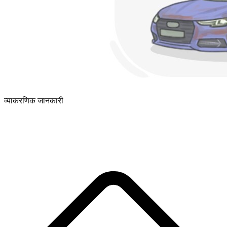
व्याकरणिक जानकारी