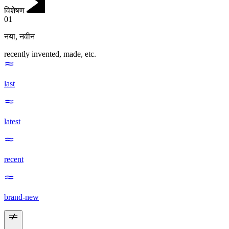
विशेषण
01
नया
,
नवीन
recently invented, made, etc.
last
latest
recent
brand-new