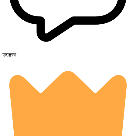
उदाहरण