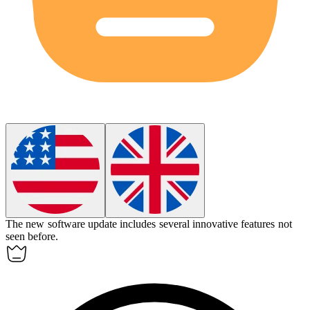
The
new
software update includes several innovative features not
seen before.