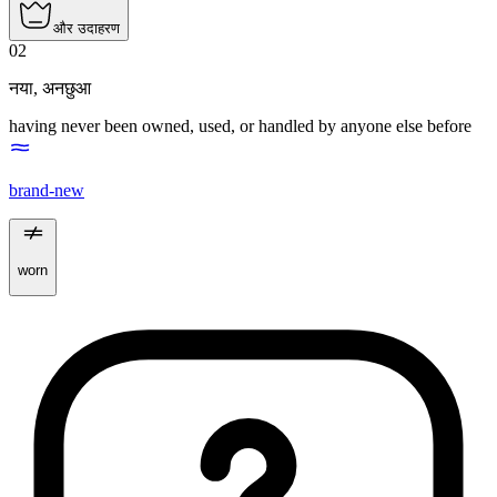
और उदाहरण
02
नया
,
अनछुआ
having never been owned, used, or handled by anyone else before
brand-new
worn