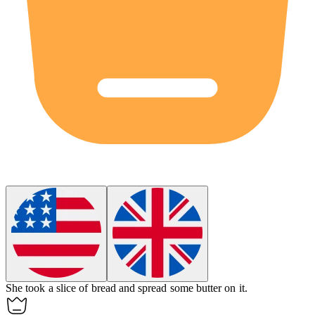
She took a
slice
of bread and spread some butter on it.