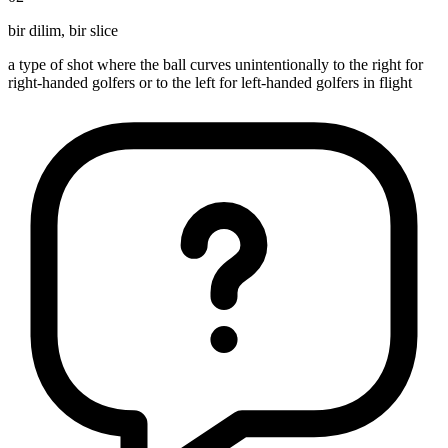
bir dilim
,
bir slice
a type of shot where the ball curves unintentionally to the right for
right-handed golfers or to the left for left-handed golfers in flight