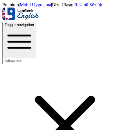
Premium
|
Mobil Uygulama
|
Bize Ulaşın
|
Resimli Sözlük
Toggle navigation