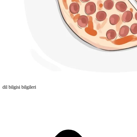
dil bilgisi bilgileri