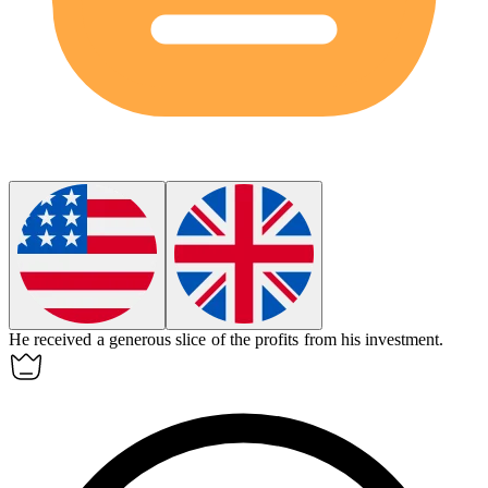
He received a generous
slice
of the profits from his investment.