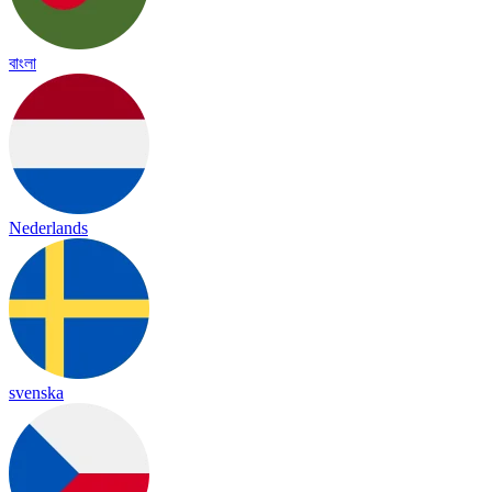
বাংলা
Nederlands
svenska