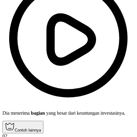
Dia menerima
bagian
yang besar dari keuntungan investasinya.
Contoh lainnya
02