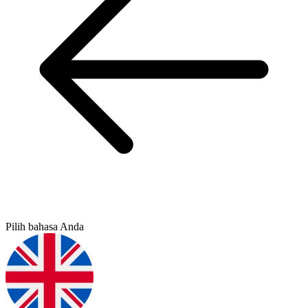
Pilih bahasa Anda