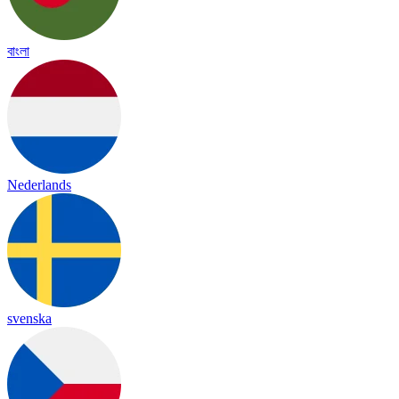
বাংলা
Nederlands
svenska