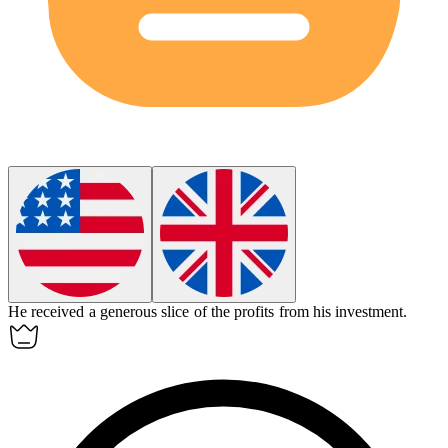
He received a generous
slice
of the profits from his investment.