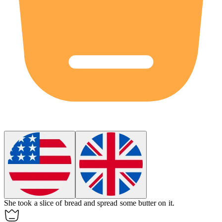
She took a
slice
of bread and spread some butter on it.