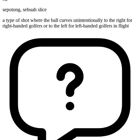
sepotong
,
sebuah slice
a type of shot where the ball curves unintentionally to the right for
right-handed golfers or to the left for left-handed golfers in flight