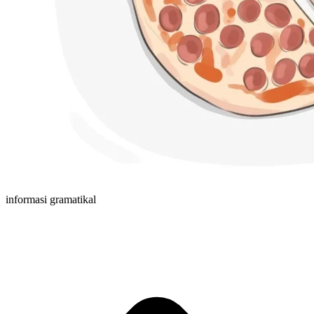
informasi gramatikal