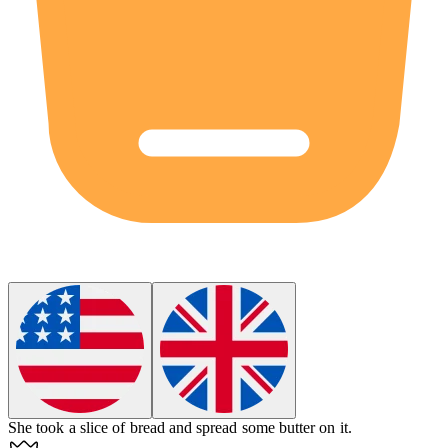
She took a
slice
of bread and spread some butter on it.