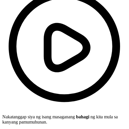
Nakatanggap siya ng isang masaganang
bahagi
ng kita mula sa
kanyang pamumuhunan.