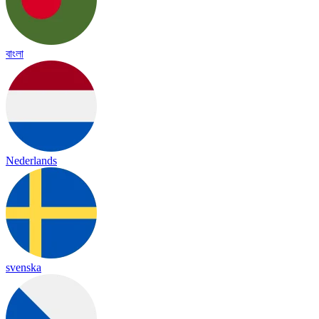
বাংলা
Nederlands
svenska