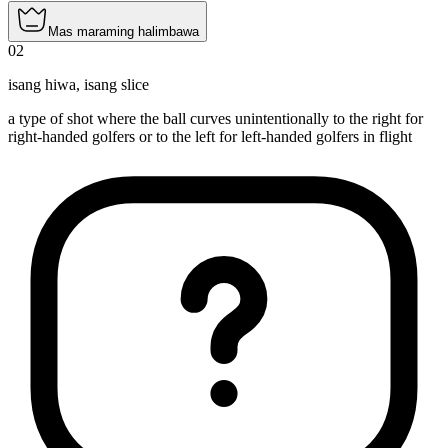
Mas maraming halimbawa
02
isang hiwa
,
isang slice
a type of shot where the ball curves unintentionally to the right for
right-handed golfers or to the left for left-handed golfers in flight