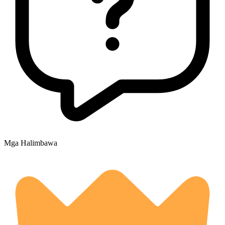
Mga Halimbawa