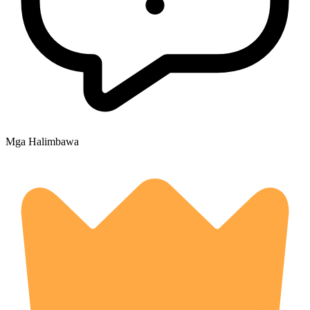
Mga Halimbawa