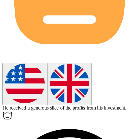
He received a generous
slice
of the profits from his investment.