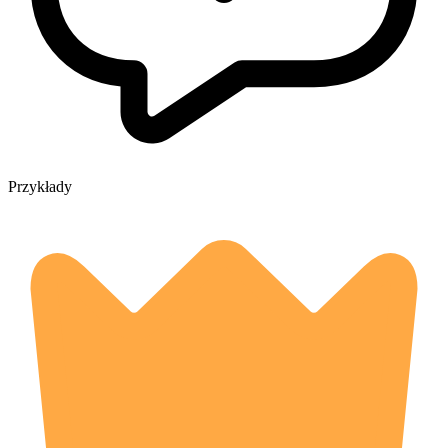
Przykłady