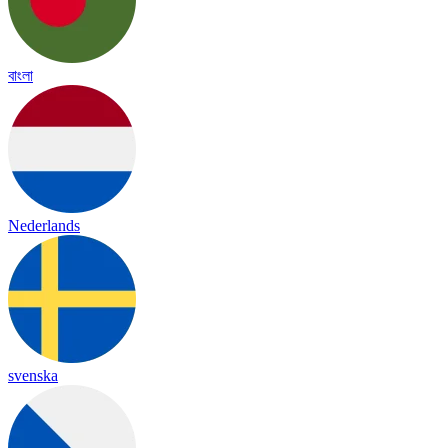
বাংলা
Nederlands
svenska