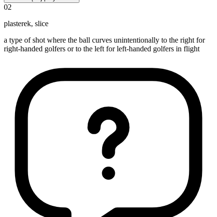
02
plasterek
,
slice
a type of shot where the ball curves unintentionally to the right for
right-handed golfers or to the left for left-handed golfers in flight