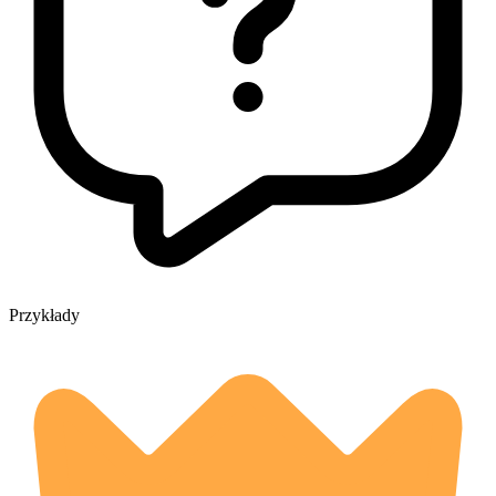
Przykłady