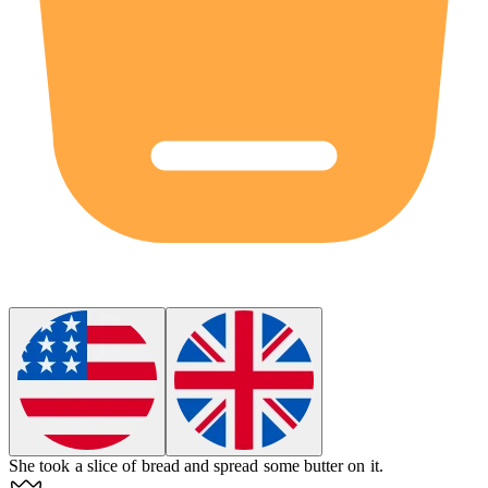
She took a
slice
of bread and spread some butter on it.