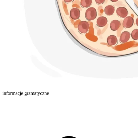
informacje gramatyczne