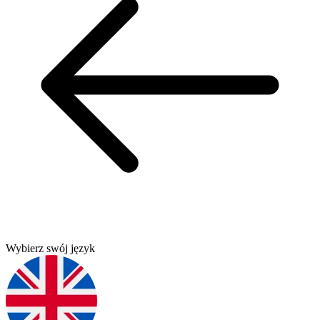
Wybierz swój język