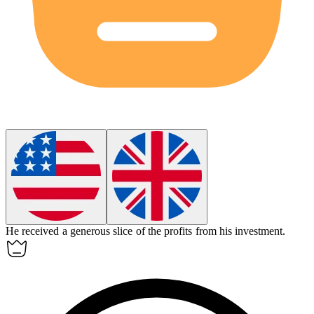
He received a generous
slice
of the profits from his investment.