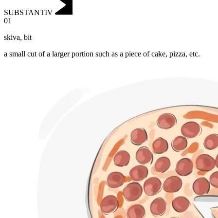
SUBSTANTIV
01
skiva
,
bit
a small cut of a larger portion such as a piece of cake, pizza, etc.