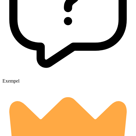
Exempel