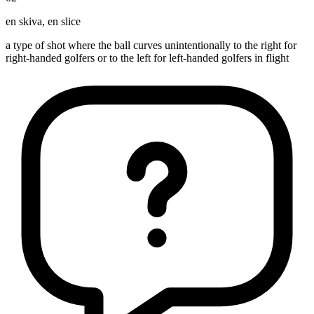
en skiva
,
en slice
a type of shot where the ball curves unintentionally to the right for
right-handed golfers or to the left for left-handed golfers in flight