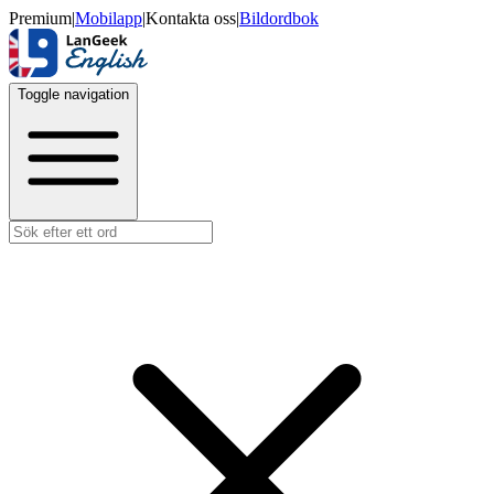
Premium
|
Mobilapp
|
Kontakta oss
|
Bildordbok
Toggle navigation