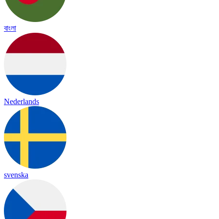
বাংলা
Nederlands
svenska