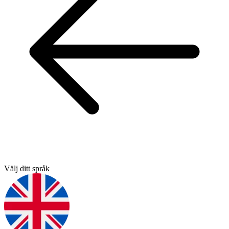
Välj ditt språk