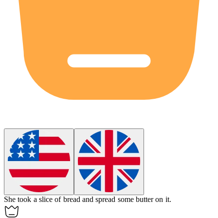
She took a
slice
of bread and spread some butter on it.