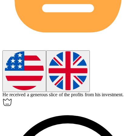
He received a generous
slice
of the profits from his investment.