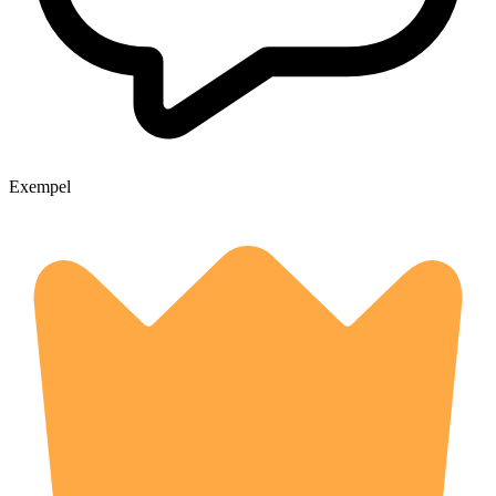
Exempel