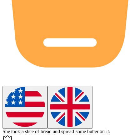
She took a
slice
of bread and spread some butter on it.