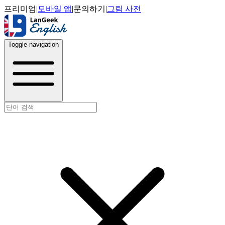
프리미엄
|
모바일 앱
|
문의하기
|
그림 사전
Toggle navigation