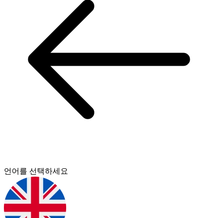
언어를 선택하세요