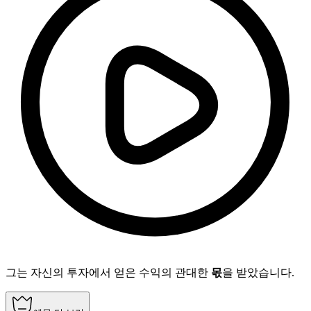
그는 자신의 투자에서 얻은 수익의 관대한
몫
을 받았습니다.