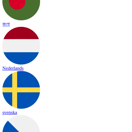
বাংলা
Nederlands
svenska