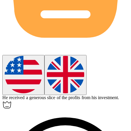
He received a generous
slice
of the profits from his investment.