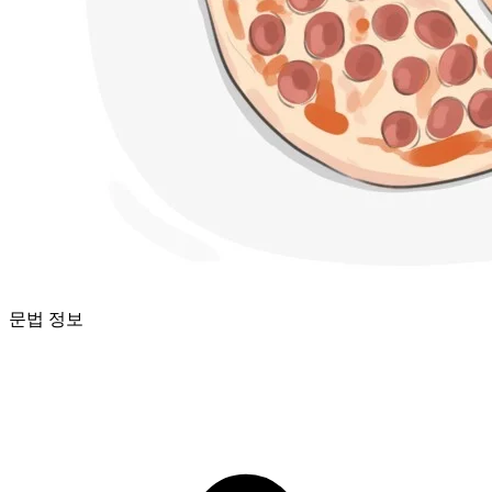
문법 정보