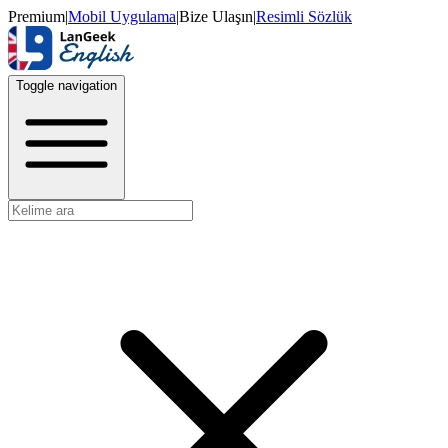
Premium
|
Mobil Uygulama
|
Bize Ulaşın
|
Resimli Sözlük
Toggle navigation