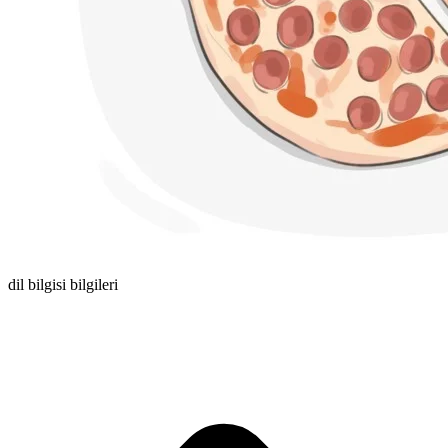
dil bilgisi bilgileri