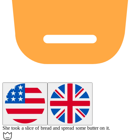
She took a
slice
of bread and spread some butter on it.