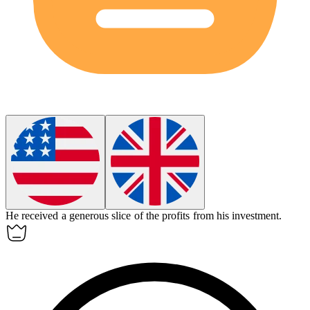
He received a generous
slice
of the profits from his investment.