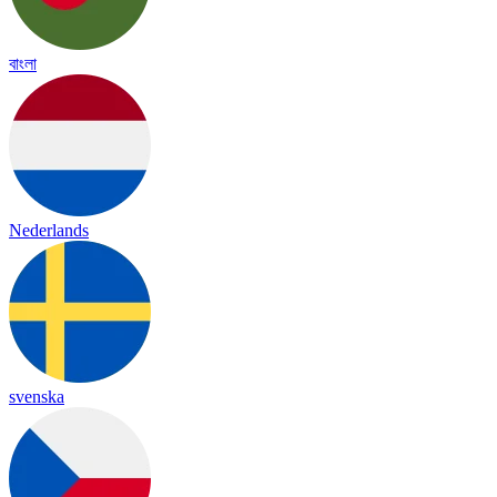
বাংলা
Nederlands
svenska