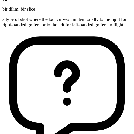
bir dilim
,
bir slice
a type of shot where the ball curves unintentionally to the right for
right-handed golfers or to the left for left-handed golfers in flight