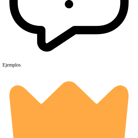
Ejemplos