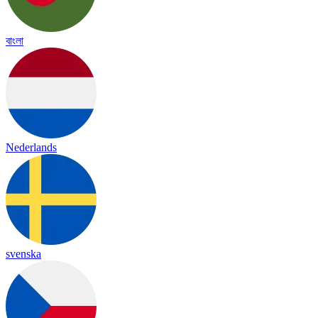
বাংলা
Nederlands
svenska