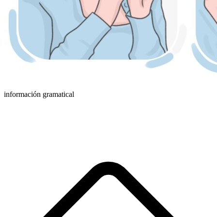
información gramatical