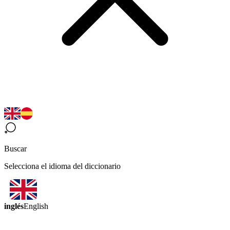
Buscar
Selecciona el idioma del diccionario
inglés
English