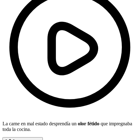
La carne en mal estado desprendía un
olor fétido
que impregnaba
toda la cocina.