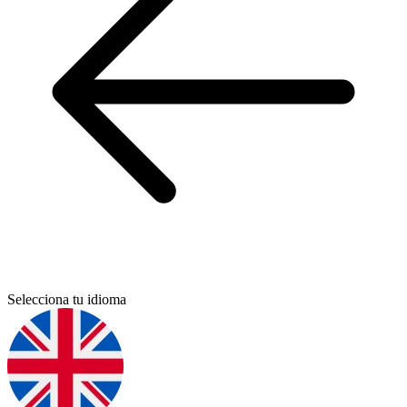
Selecciona tu idioma