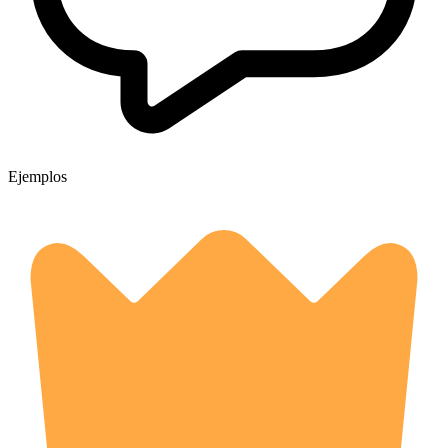
Ejemplos