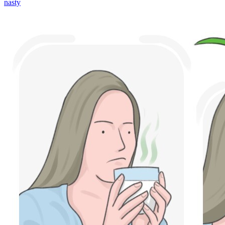
nasty