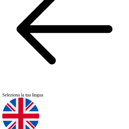
Seleziona la tua lingua