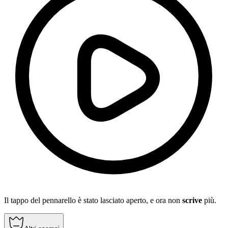
Il tappo del pennarello è stato lasciato aperto, e ora non
scrive
più.