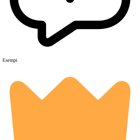
Esempi