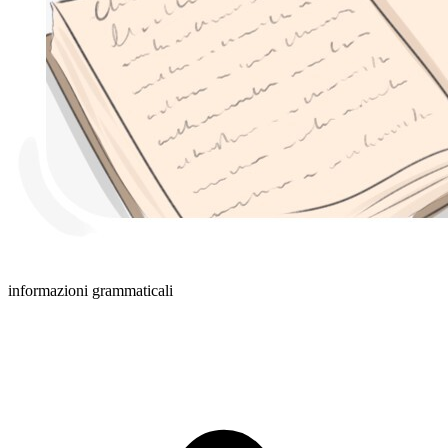
informazioni grammaticali