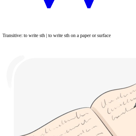
Transitive
:
to write
sth |
to write
sth on a paper or surface