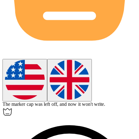
The marker cap was left off, and now it won't
write
.