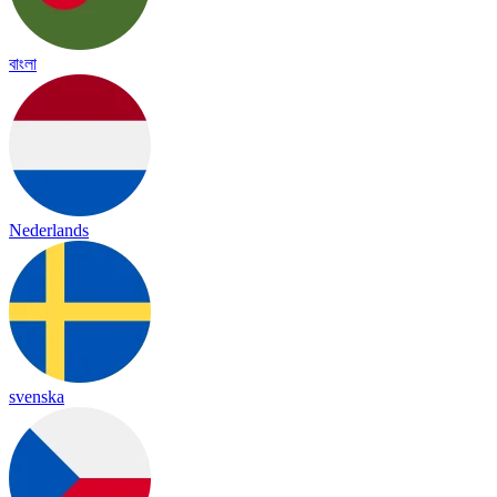
বাংলা
Nederlands
svenska