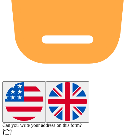
Can you
write
your address on this form?