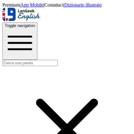
Premium
|
App Mobile
|
Contattaci
|
Dizionario illustrato
Toggle navigation