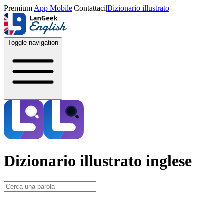
Premium
|
App Mobile
|
Contattaci
|
Dizionario illustrato
Toggle navigation
Dizionario illustrato inglese