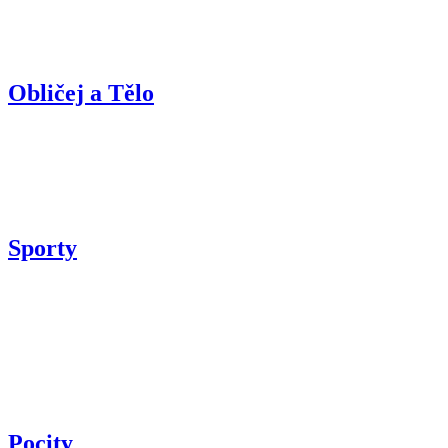
Obličej a Tělo
Sporty
Pocity