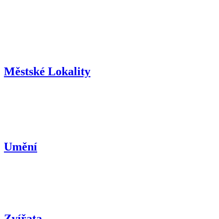
Městské Lokality
Umění
Zvířata