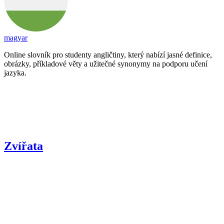
magyar
Online slovník pro studenty angličtiny, který nabízí jasné definice,
obrázky, příkladové věty a užitečné synonymy na podporu učení
jazyka.
Zvířata