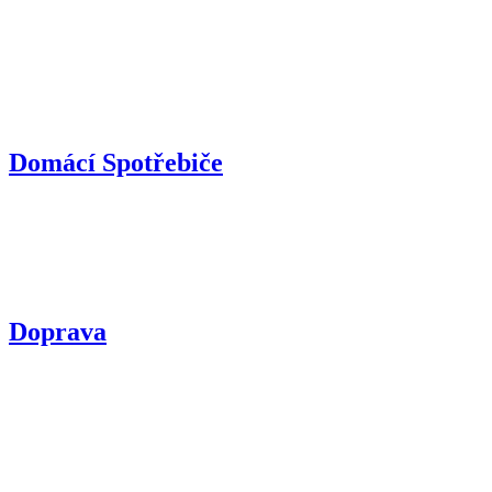
Domácí Spotřebiče
Doprava