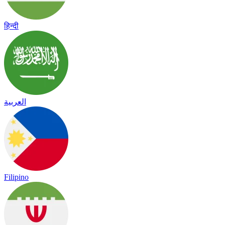
हिन्दी
العربية
Filipino