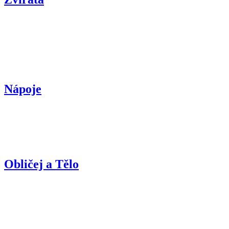
Nápoje
Obličej a Tělo