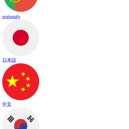
português
日本語
中文