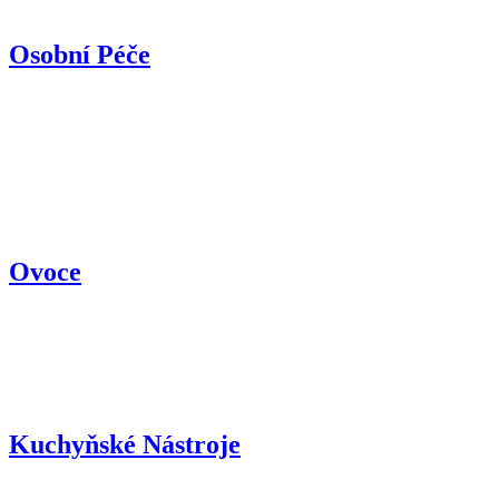
Osobní Péče
Ovoce
Kuchyňské Nástroje