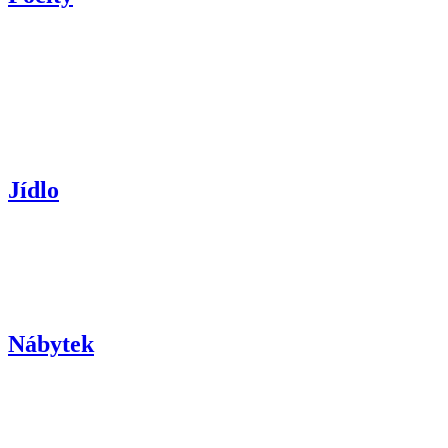
Jídlo
Nábytek