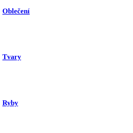
Oblečení
Tvary
Ryby