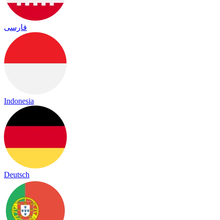
فارسی
Indonesia
Deutsch