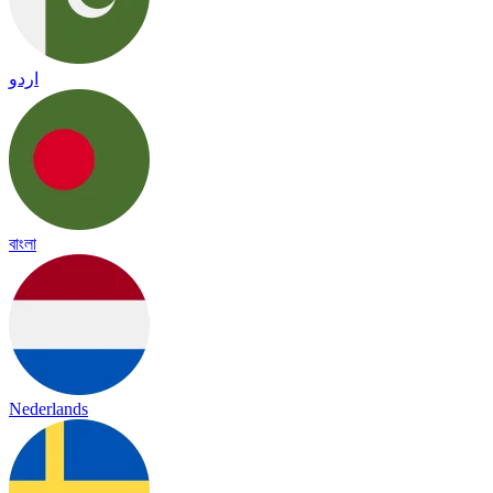
اردو
বাংলা
Nederlands