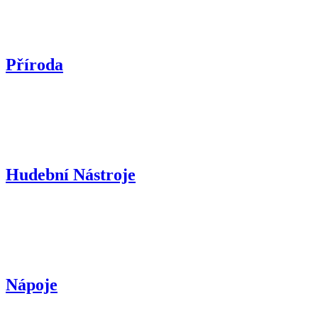
Příroda
Hudební Nástroje
Nápoje