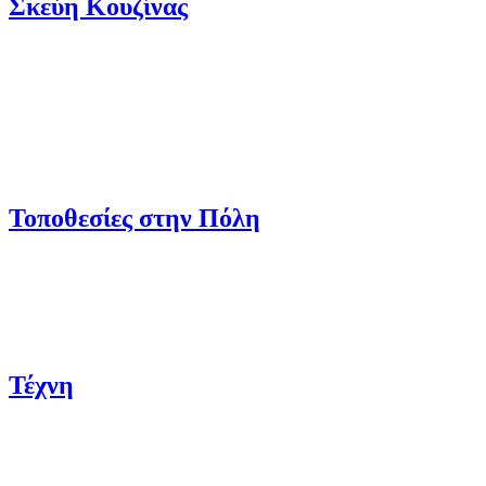
Σκεύη Κουζίνας
Τοποθεσίες στην Πόλη
Τέχνη