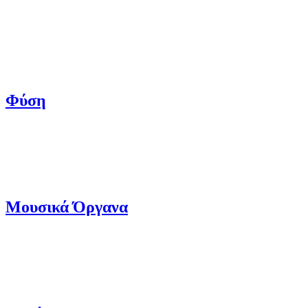
Φύση
Μουσικά Όργανα