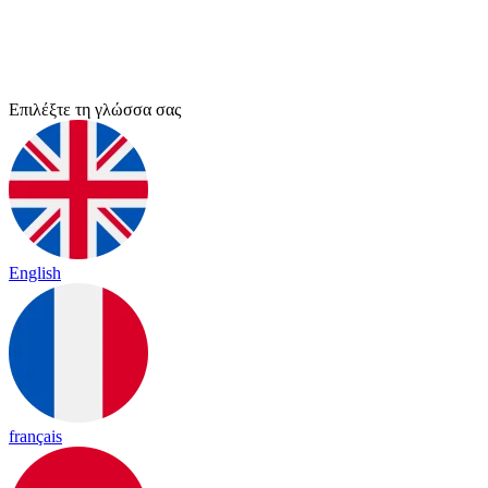
Επιλέξτε τη γλώσσα σας
English
français