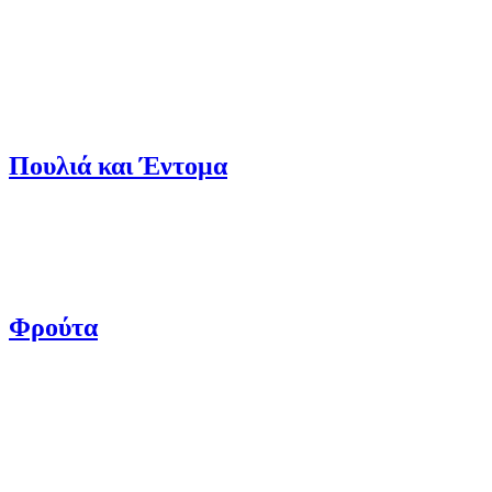
Πουλιά και Έντομα
Φρούτα