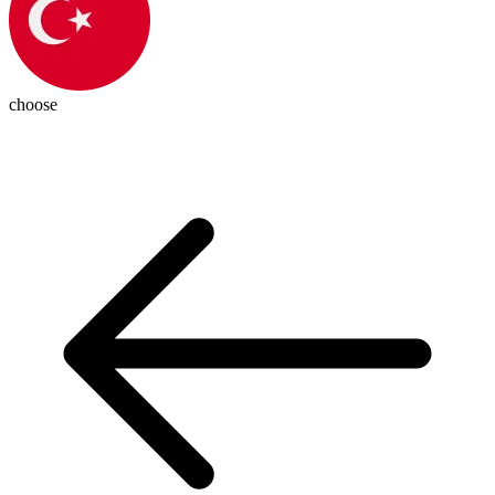
choose