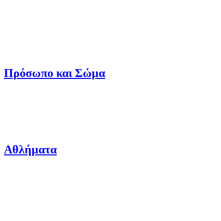
Πρόσωπο και Σώμα
Αθλήματα