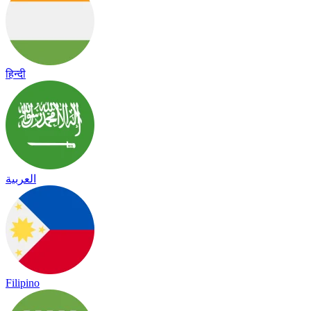
हिन्दी
العربية
Filipino