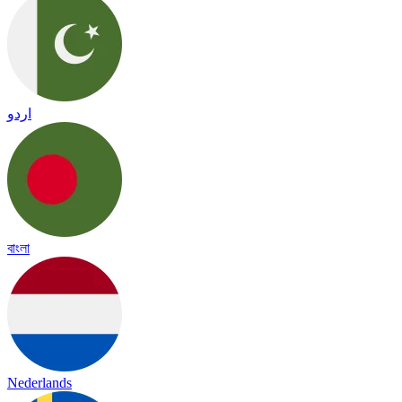
اردو
বাংলা
Nederlands