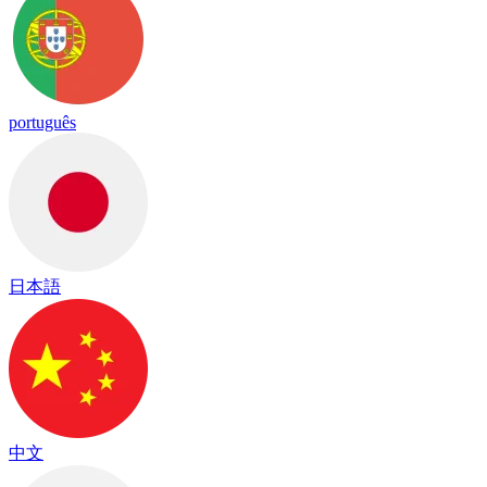
português
日本語
中文