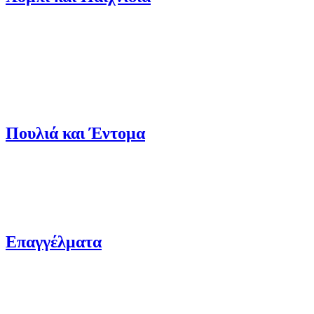
Πουλιά και Έντομα
Επαγγέλματα