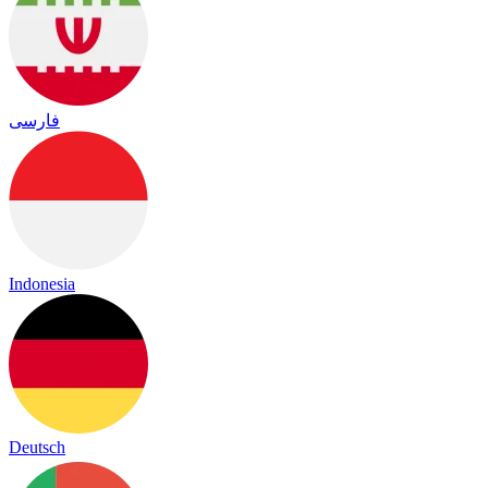
فارسی
Indonesia
Deutsch