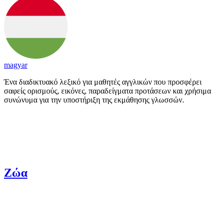
magyar
Ένα διαδικτυακό λεξικό για μαθητές αγγλικών που προσφέρει
σαφείς ορισμούς, εικόνες, παραδείγματα προτάσεων και χρήσιμα
συνώνυμα για την υποστήριξη της εκμάθησης γλωσσών.
Ζώα