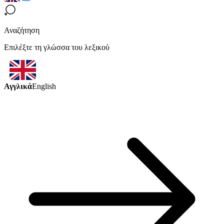
Αναζήτηση
Επιλέξτε τη γλώσσα του λεξικού
Αγγλικά
English