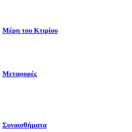
Μέρη του Κτιρίου
Μεταφορές
Συναισθήματα