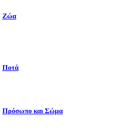
Ζώα
Ποτά
Πρόσωπο και Σώμα