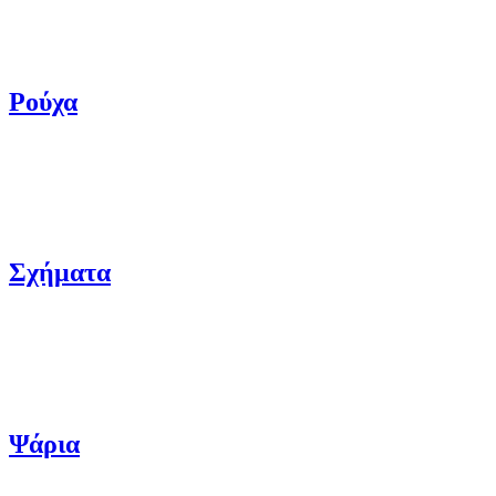
Ρούχα
Σχήματα
Ψάρια