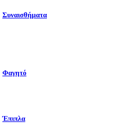
Συναισθήματα
Φαγητό
Έπιπλα