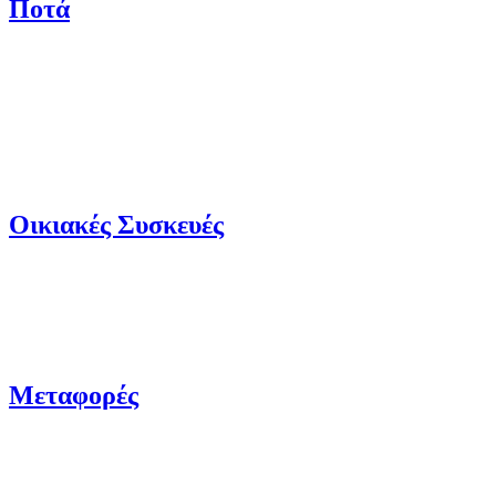
Ποτά
Οικιακές Συσκευές
Μεταφορές