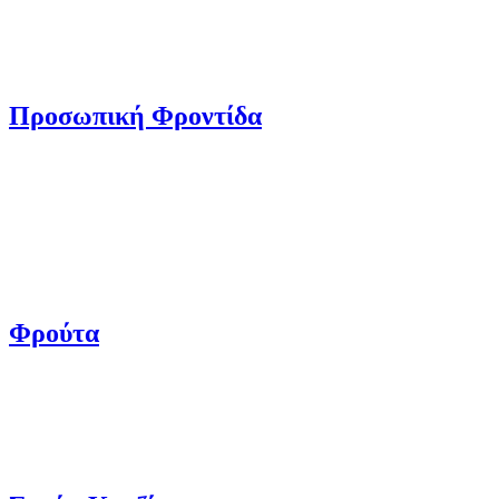
Προσωπική Φροντίδα
Φρούτα