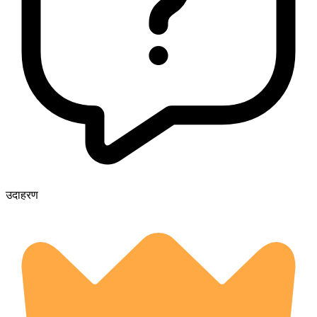
उदाहरण