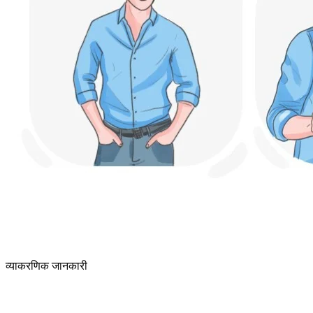
व्याकरणिक जानकारी