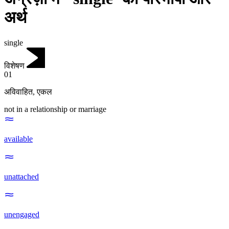
अर्थ
single
विशेषण
01
अविवाहित
,
एकल
not in a relationship or marriage
available
unattached
unengaged