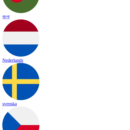
বাংলা
Nederlands
svenska