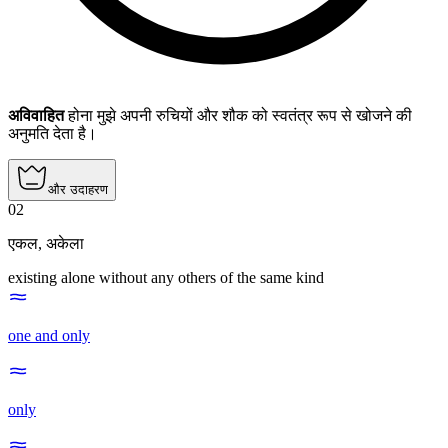
अविवाहित
होना मुझे अपनी रुचियों और शौक को स्वतंत्र रूप से खोजने की
अनुमति देता है।
और उदाहरण
02
एकल
,
अकेला
existing alone without any others of the same kind
one and only
only