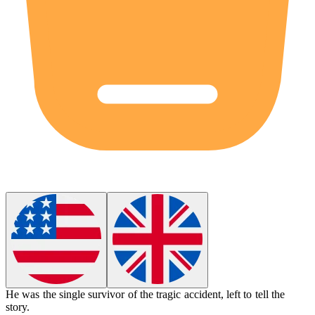
He was the
single
survivor of the tragic accident, left to tell the
story.