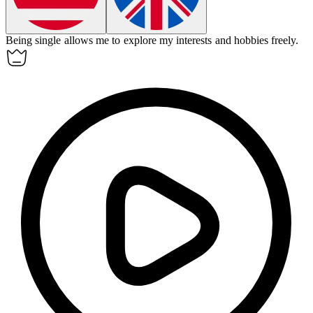
Being
single
allows me to explore my interests and hobbies freely.