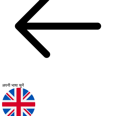
अपनी भाषा चुनें