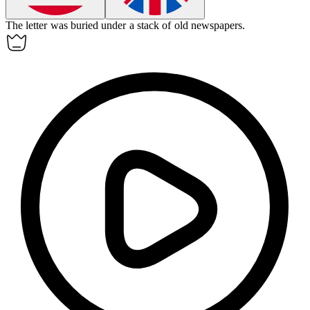
The letter was buried
under
a stack of old newspapers.