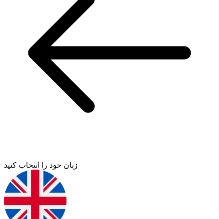
زبان خود را انتخاب کنید