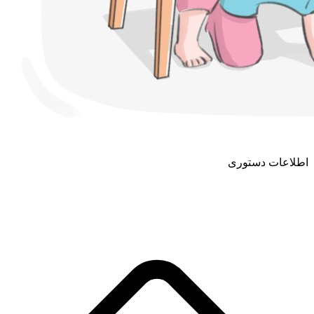
اطلاعات دستوری