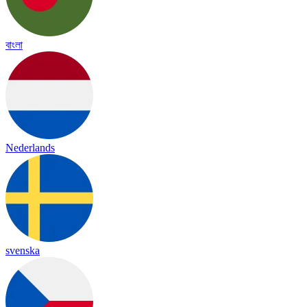
বাংলা
Nederlands
svenska