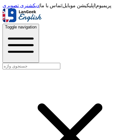
دیکشنری تصویری
|
تماس با ما
|
اپلیکیشن موبایل
|
پریمیوم
Toggle navigation