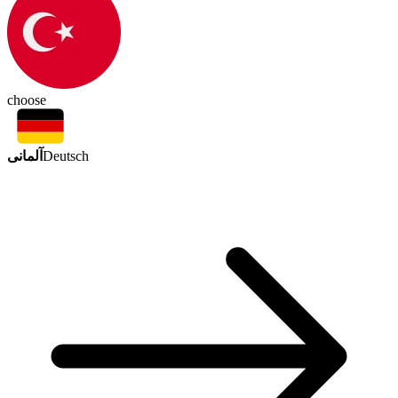
choose
آلمانی
Deutsch