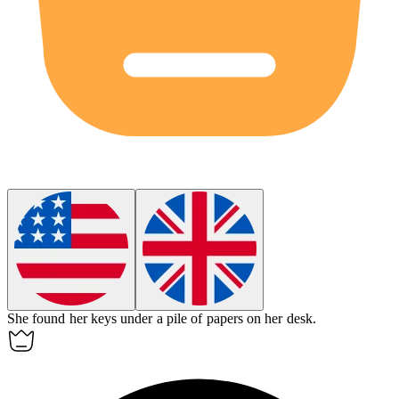
She found her keys
under
a pile of papers on her desk.