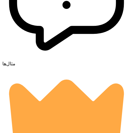
مثال‌ها