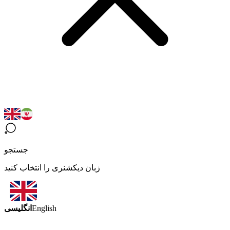
جستجو
زبان دیکشنری را انتخاب کنید
انگلیسی
English