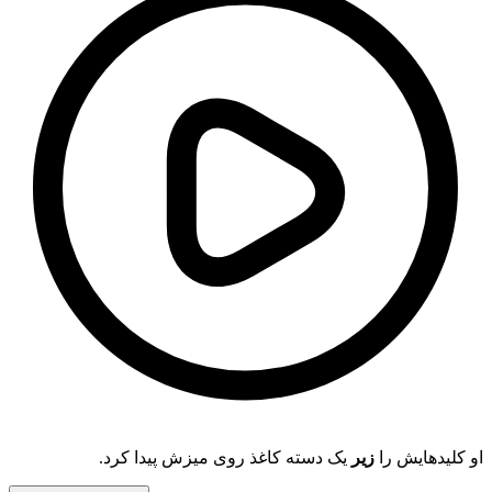
او کلیدهایش را
زیر
یک دسته کاغذ روی میزش پیدا کرد.