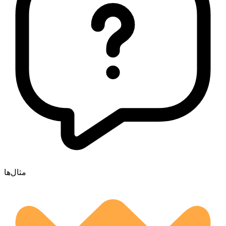
مثال‌ها