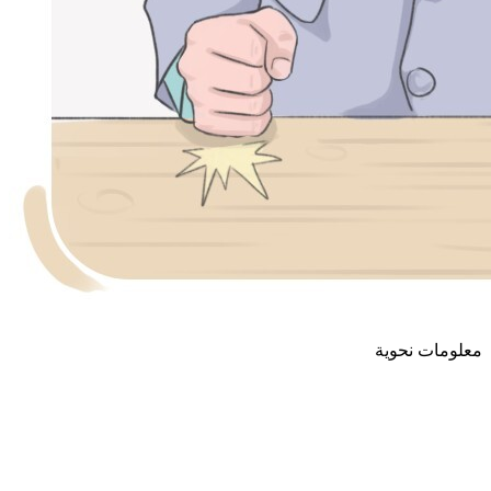
معلومات نحوية