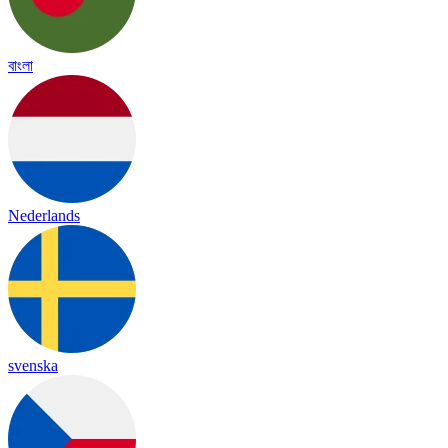
বাংলা
Nederlands
svenska