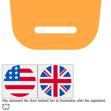
She
slammed
the door behind her in frustration after the argument.