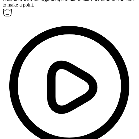
to make a point.