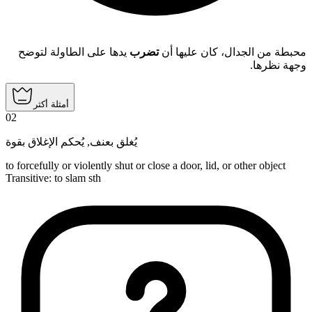
محبطة من الجدال، كان عليها أن
تضرب
يدها على الطاولة لتوضح
وجهة نظرها.
أمثلة أكثر
02
يُحكم الإغلاق بقوة
,
يُغلق بعنف
to forcefully or violently shut or close a door, lid, or other object
Transitive
:
to slam
sth