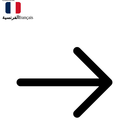
الفرنسية
français