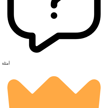
أمثلة