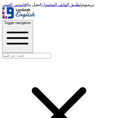
قاموس الصور
|
اتصل بنا
|
تطبيق الهاتف المحمول
|
بريميوم
Toggle navigation