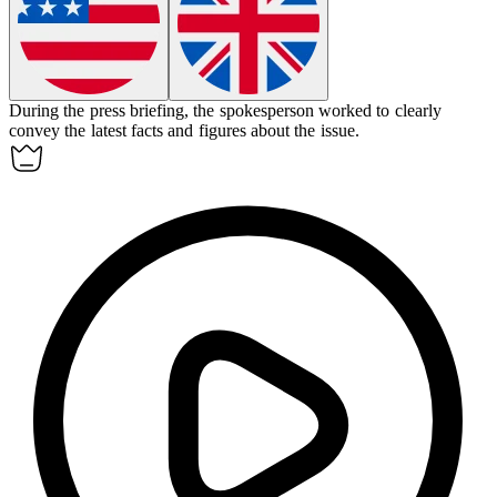
During the press briefing, the spokesperson worked to clearly
convey
the latest facts and figures about the issue.