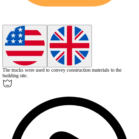
The trucks were used to
convey
construction materials to the
building site.