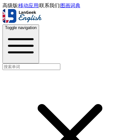
高级版
|
移动应用
|
联系我们
|
图画词典
Toggle navigation