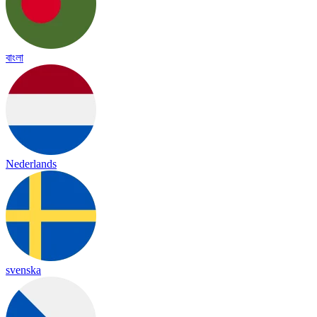
বাংলা
Nederlands
svenska