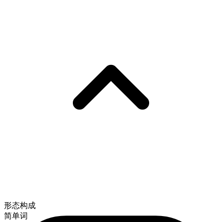
形态构成
简单词