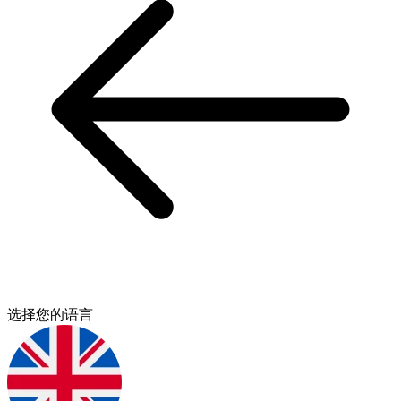
选择您的语言