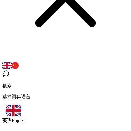
搜索
选择词典语言
英语
English