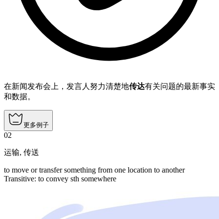
在新闻发布会上，发言人努力清楚地
传达
有关问题的最新事实
和数据。
更多例子
02
运输
,
传送
to move or transfer something from one location to another
Transitive
:
to convey
sth somewhere