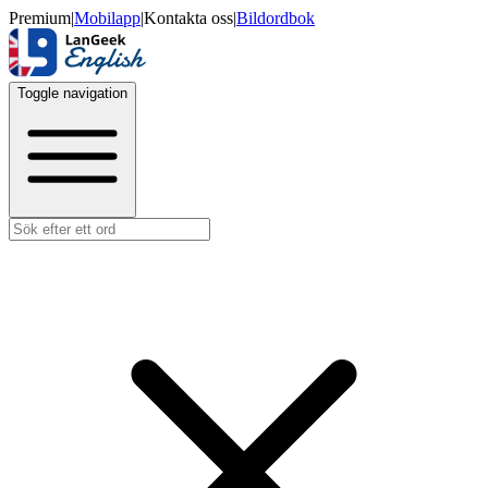
Premium
|
Mobilapp
|
Kontakta oss
|
Bildordbok
Toggle navigation