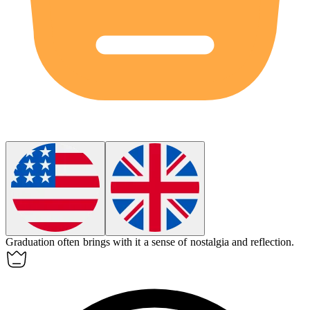
Graduation often brings with it a sense of nostalgia and reflection.