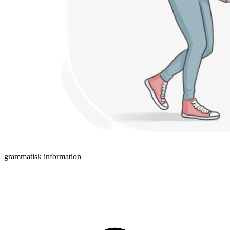
grammatisk information