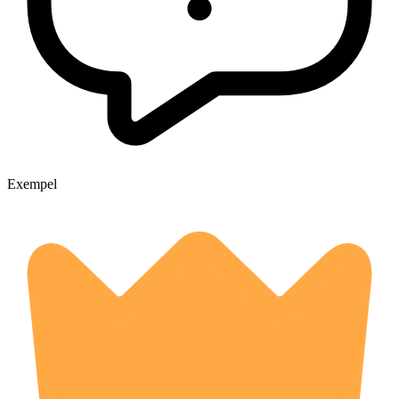
Exempel