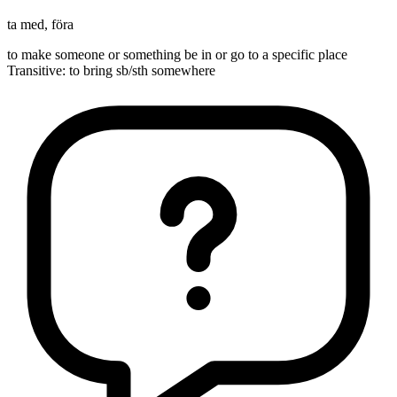
ta med
,
föra
to make someone or something be in or go to a specific place
Transitive
:
to bring
sb/sth somewhere