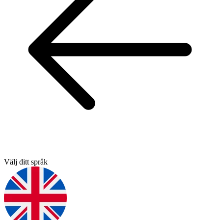
Välj ditt språk