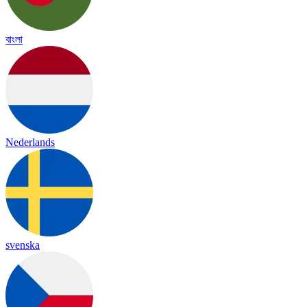
বাংলা
Nederlands
svenska