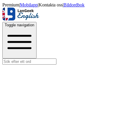
Premium
|
Mobilapp
|
Kontakta oss
|
Bildordbok
Toggle navigation