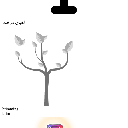
لغوی درخت
brimming
brim