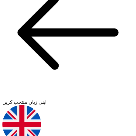
اپنی زبان منتخب کریں