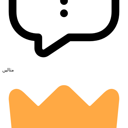
مثالیں