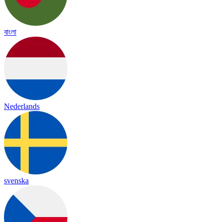
বাংলা
Nederlands
svenska