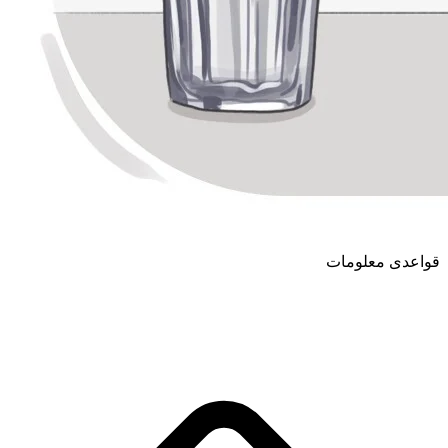
قواعدی معلومات