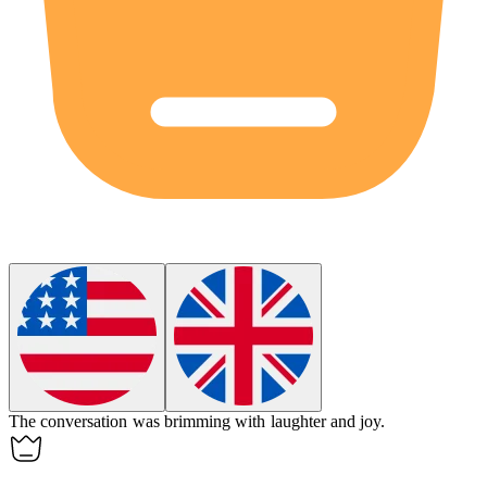
The conversation was brimming with laughter and joy.