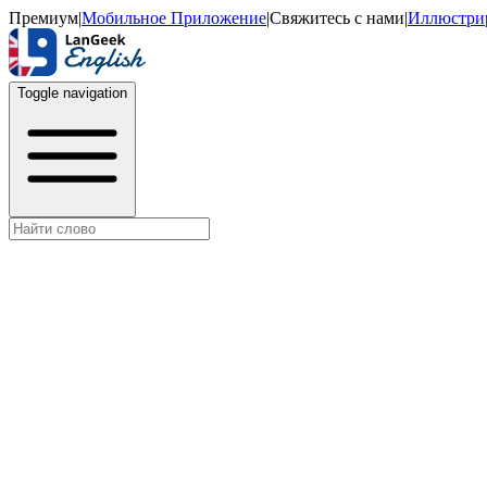
Премиум
|
Мобильное Приложение
|
Свяжитесь с нами
|
Иллюстри
Toggle navigation