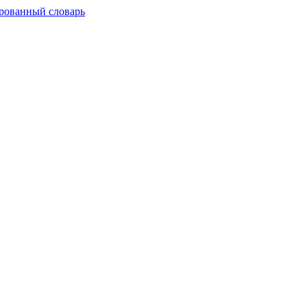
рованный словарь