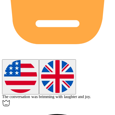
The conversation was brimming with laughter and joy.