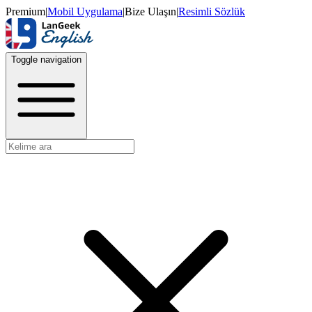
Premium
|
Mobil Uygulama
|
Bize Ulaşın
|
Resimli Sözlük
Toggle navigation