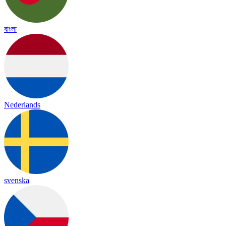
বাংলা
Nederlands
svenska