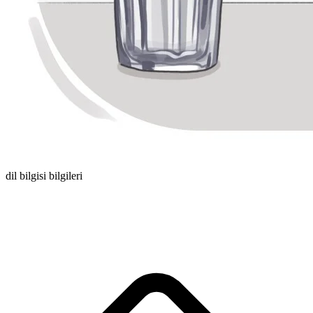
dil bilgisi bilgileri