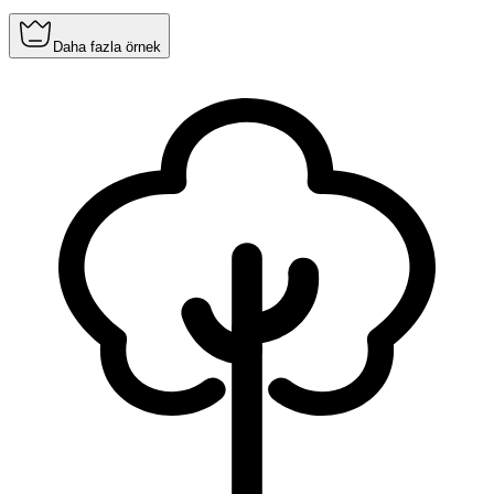
Daha fazla örnek