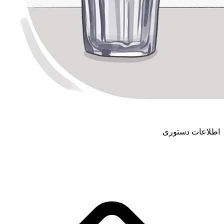
اطلاعات دستوری