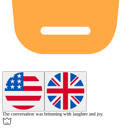
The conversation was brimming with laughter and joy.