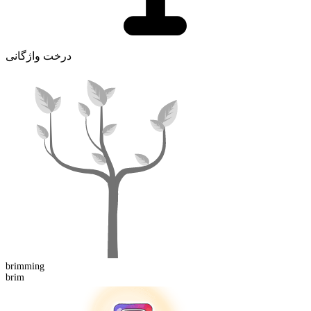
درخت واژگانی
brimming
brim