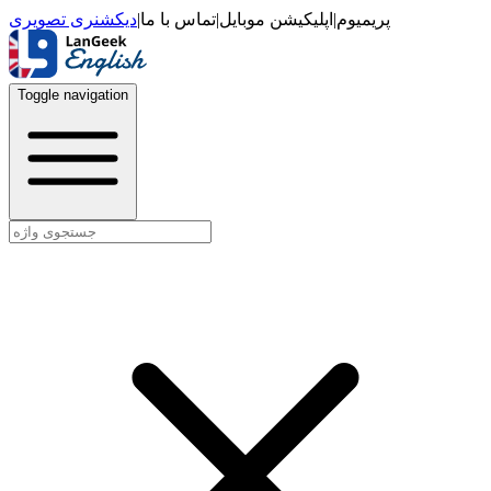
دیکشنری تصویری
|
تماس با ما
|
اپلیکیشن موبایل
|
پریمیوم
Toggle navigation