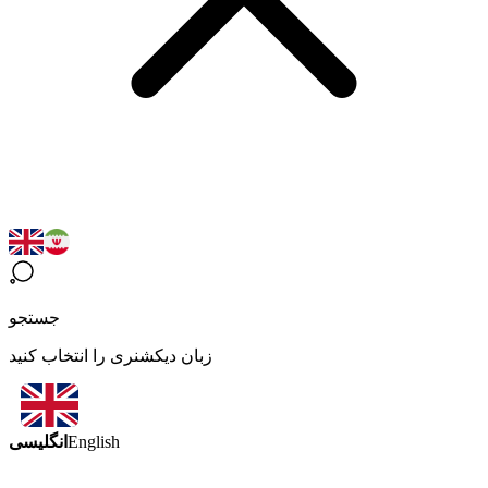
جستجو
زبان دیکشنری را انتخاب کنید
انگلیسی
English