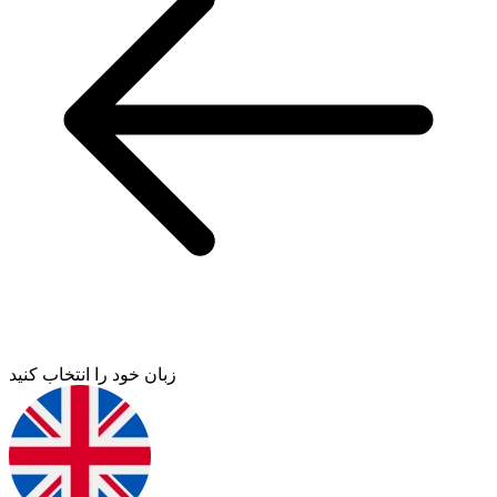
زبان خود را انتخاب کنید