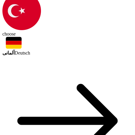
choose
آلمانی
Deutsch