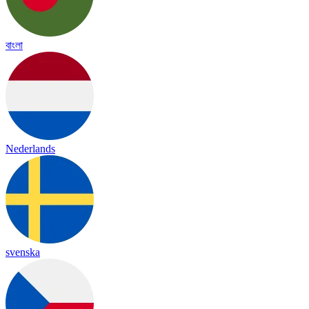
বাংলা
Nederlands
svenska