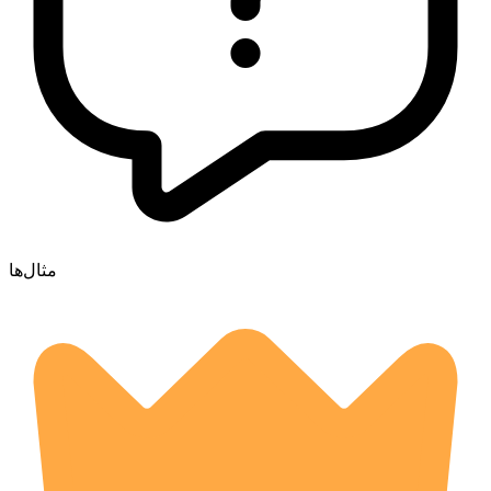
مثال‌ها