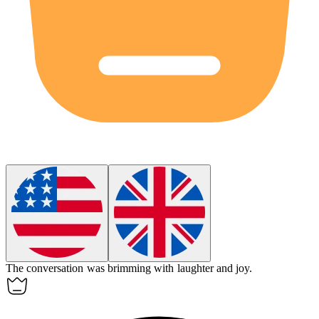
The conversation was brimming with laughter and joy.