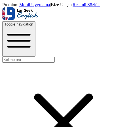
Premium
|
Mobil Uygulama
|
Bize Ulaşın
|
Resimli Sözlük
Toggle navigation