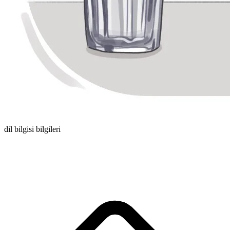
dil bilgisi bilgileri