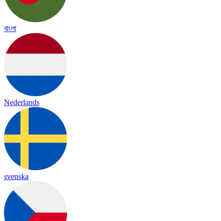
বাংলা
Nederlands
svenska