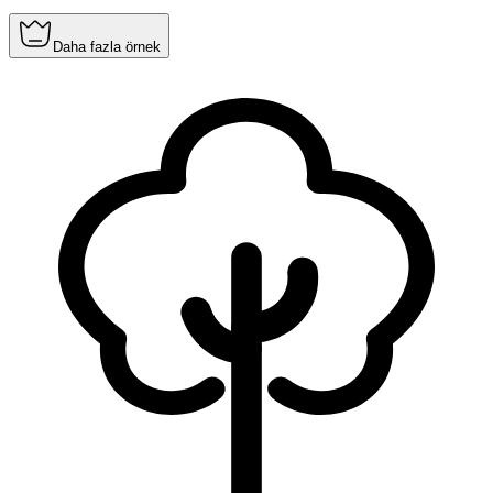
Daha fazla örnek