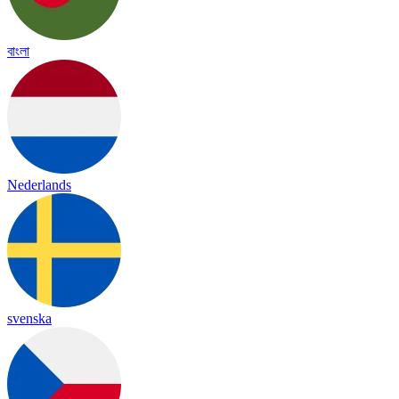
বাংলা
Nederlands
svenska