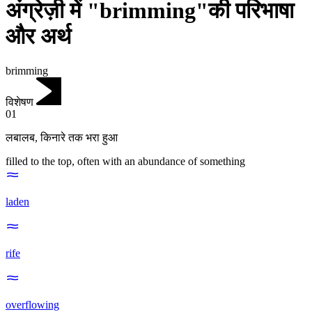
अंग्रेज़ी में "brimming"की परिभाषा
और अर्थ
brimming
विशेषण
01
लबालब
,
किनारे तक भरा हुआ
filled to the top, often with an abundance of something
laden
rife
overflowing