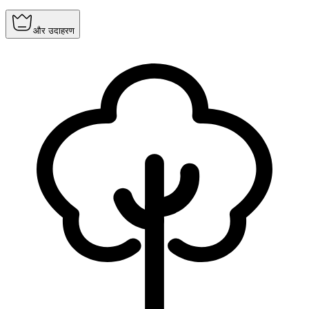
और उदाहरण