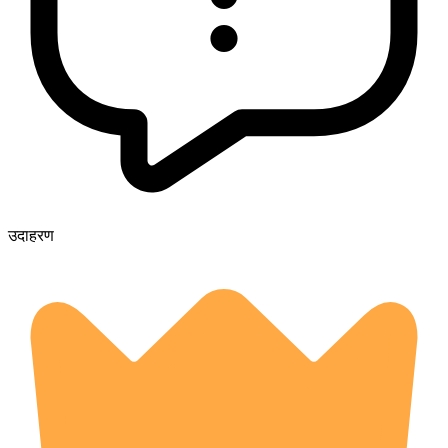
उदाहरण