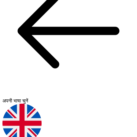
अपनी भाषा चुनें