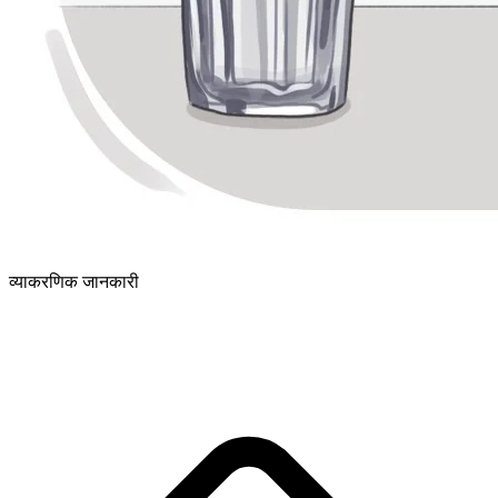
व्याकरणिक जानकारी