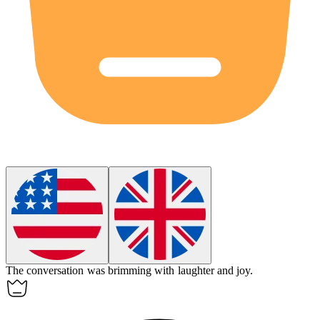
The conversation was brimming with laughter and joy.