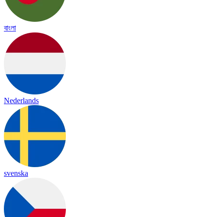
বাংলা
Nederlands
svenska