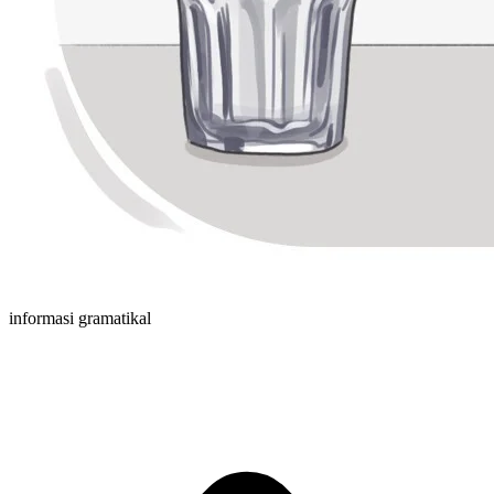
informasi gramatikal