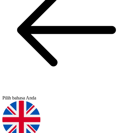
Pilih bahasa Anda