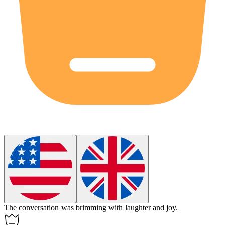
The conversation was brimming with laughter and joy.