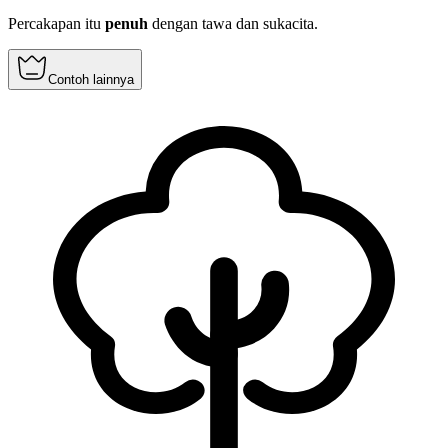
Percakapan itu
penuh
dengan tawa dan sukacita.
Contoh lainnya