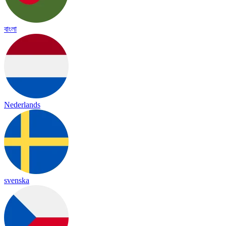
বাংলা
Nederlands
svenska