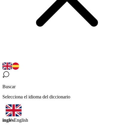
Buscar
Selecciona el idioma del diccionario
inglés
English