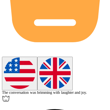
The conversation was brimming with laughter and joy.