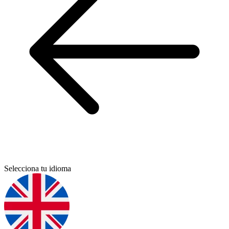
Selecciona tu idioma