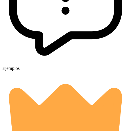
Ejemplos