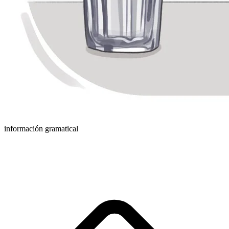
información gramatical