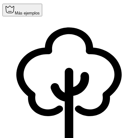
Más ejemplos