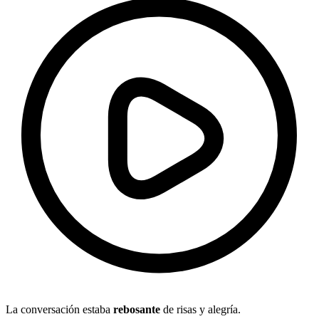
La conversación estaba
rebosante
de risas y alegría.