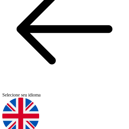
Selecione seu idioma