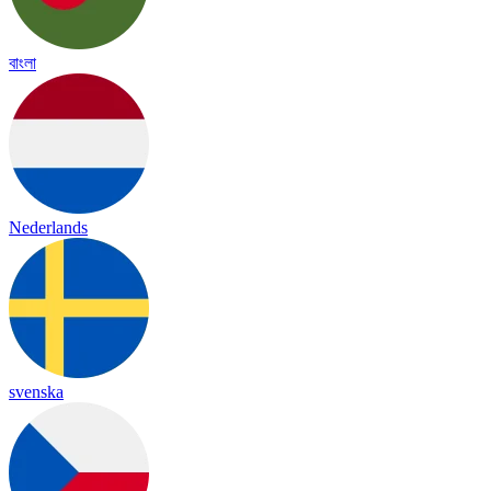
বাংলা
Nederlands
svenska