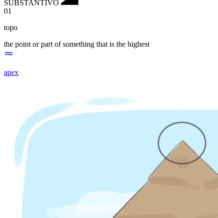
SUBSTANTIVO
01
topo
the point or part of something that is the highest
apex