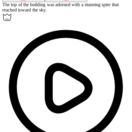
The
top
of the building was adorned with a stunning spire that
reached toward the sky.