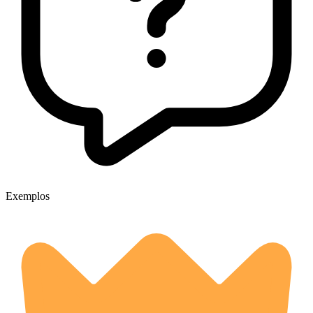
Exemplos