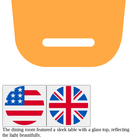
The dining room featured a sleek table with a glass
top
, reflecting
the light beautifully.