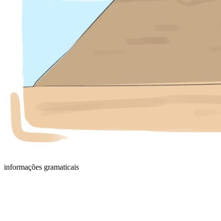
informações gramaticais