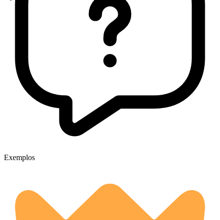
Exemplos