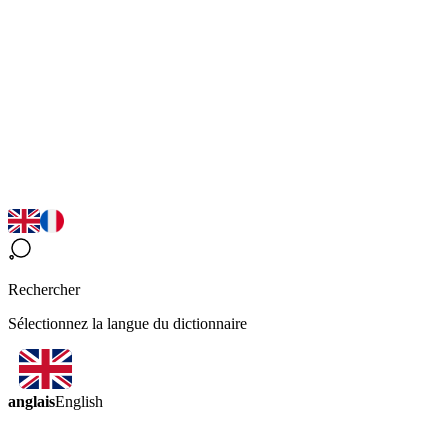
Rechercher
Sélectionnez la langue du dictionnaire
anglais
English