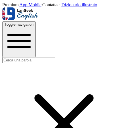
Premium
|
App Mobile
|
Contattaci
|
Dizionario illustrato
Toggle navigation