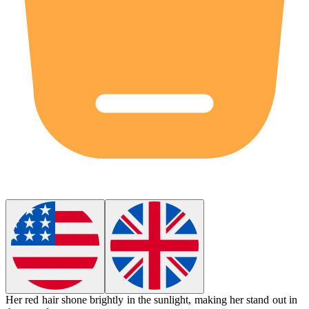
Her
red
hair shone brightly in the sunlight, making her stand out in