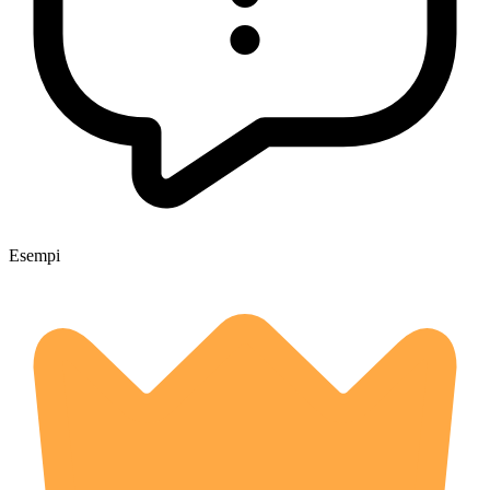
Esempi