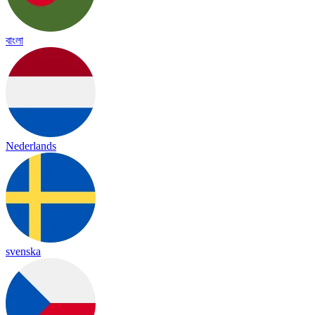
বাংলা
Nederlands
svenska