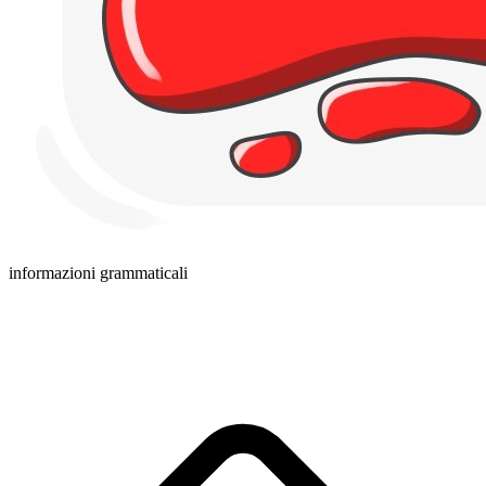
informazioni grammaticali