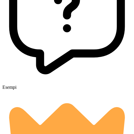
Esempi