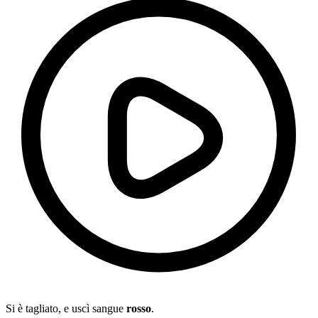
Si è tagliato, e uscì sangue
rosso
.