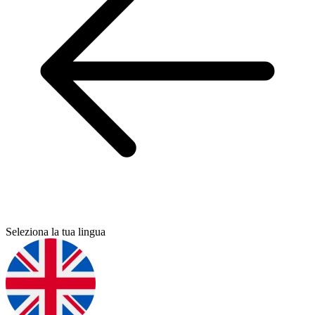
Seleziona la tua lingua