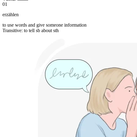
01
erzählen
to use words and give someone information
Transitive
:
to tell
sb about sth