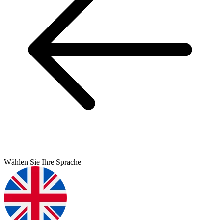
Wählen Sie Ihre Sprache