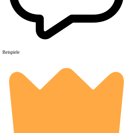
Beispiele