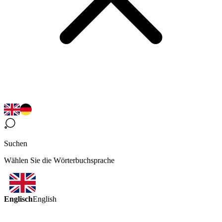
Suchen
Wählen Sie die Wörterbuchsprache
Englisch
English