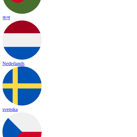
বাংলা
Nederlands
svenska