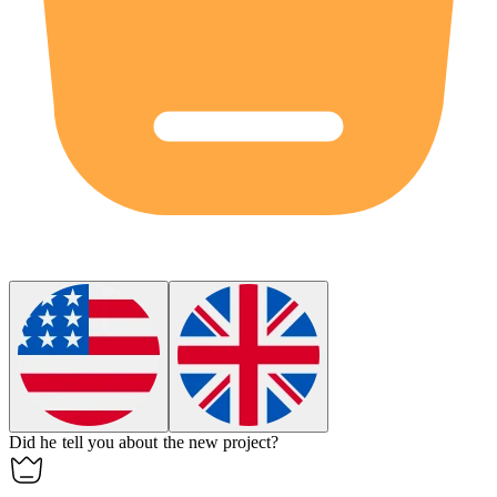
Did he
tell
you about the new project?