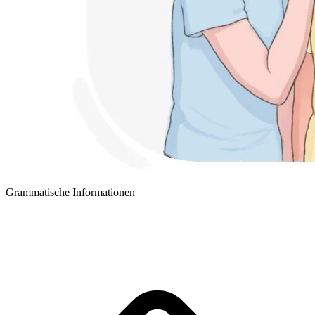
Grammatische Informationen