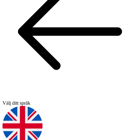
Välj ditt språk