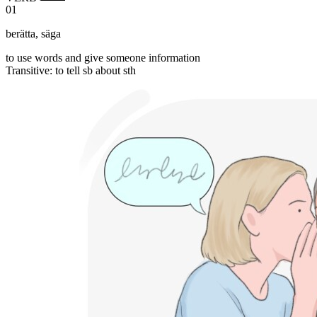
01
berätta
,
säga
to use words and give someone information
Transitive
:
to tell
sb about sth