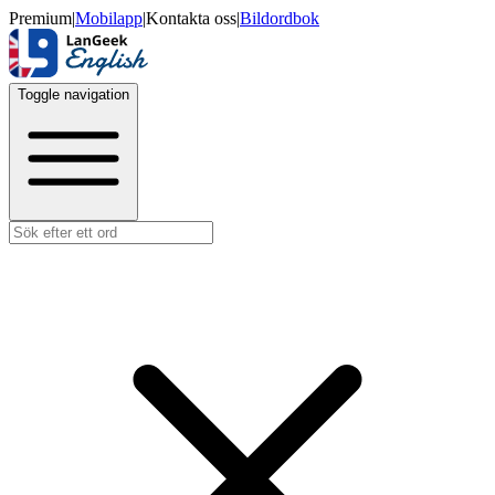
Premium
|
Mobilapp
|
Kontakta oss
|
Bildordbok
Toggle navigation