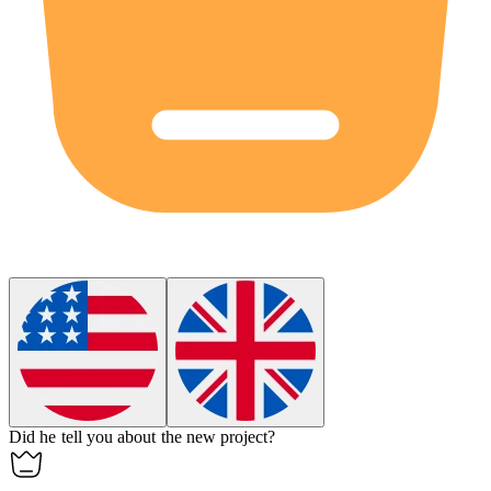
Did he
tell
you about the new project?