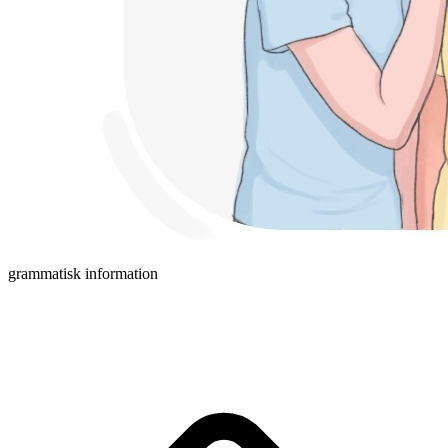
grammatisk information