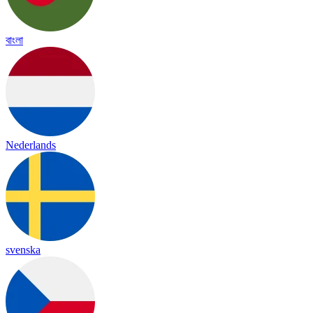
বাংলা
Nederlands
svenska