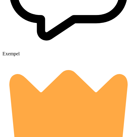
Exempel